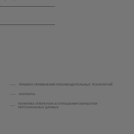
ПРАВИЛА ПРИМЕНЕНИЯ РЕКОМЕНДАТЕЛЬНЫХ ТЕХНОЛОГИЙ
КОНТАКТЫ
ПОЛИТИКА ОПЕРАТОРА В ОТНОШЕНИИ ОБРАБОТКИ
ПЕРСОНАЛЬНЫХ ДАННЫХ