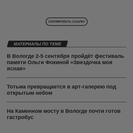
СКОПИРОВАТЬ ССЫЛКУ
МАТЕРИАЛЫ ПО ТЕМЕ
В Вологде 2-5 сентября пройдёт фестиваль
памяти Ольги Фокиной «Звездочка моя
ясная»
Тотьма превращается в арт-галерею под
открытым небом
На Каменном мосту в Вологде почти готов
гастробус