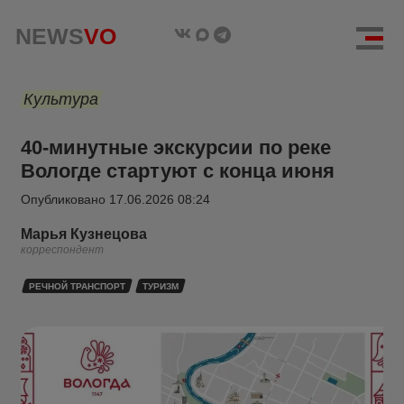
NEWS
VO
Культура
40-минутные экскурсии по реке
Вологде стартуют с конца июня
Опубликовано
17.06.2026 08:24
Марья Кузнецова
корреспондент
РЕЧНОЙ ТРАНСПОРТ
ТУРИЗМ