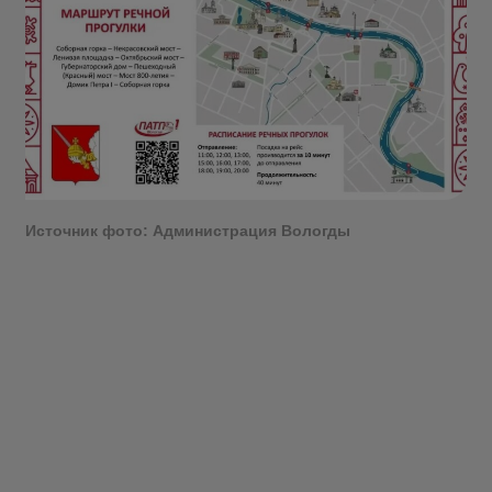
Источник фото: Администрация Вологды