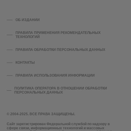
ОБ ИЗДАНИИ
ПРАВИЛА ПРИМЕНЕНИЯ РЕКОМЕНДАТЕЛЬНЫХ
ТЕХНОЛОГИЙ
ПРАВИЛА ОБРАБОТКИ ПЕРСОНАЛЬНЫХ ДАННЫХ
КОНТАКТЫ
ПРАВИЛА ИСПОЛЬЗОВАНИЯ ИНФОРМАЦИИ
ПОЛИТИКА ОПЕРАТОРА В ОТНОШЕНИИ ОБРАБОТКИ
ПЕРСОНАЛЬНЫХ ДАННЫХ
© 2004-2025. ВСЕ ПРАВА ЗАЩИЩЕНЫ.
Сайт зарегистрирован Федеральной службой по надзору в
сфере связи, информационных технологий и массовых