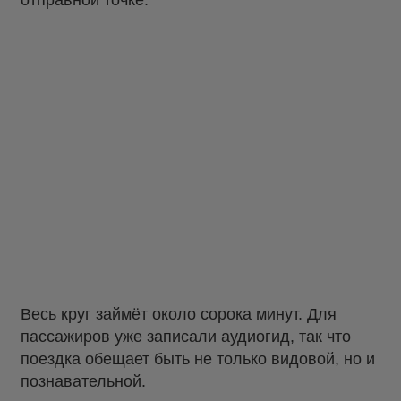
отправной точке.
Весь круг займёт около сорока минут. Для
пассажиров уже записали аудиогид, так что
поездка обещает быть не только видовой, но и
познавательной.