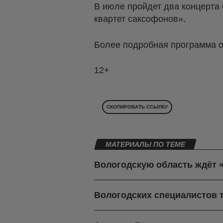
В июле пройдет два концерта 
квартет саксофонов».
Более подробная программа о
12+
СКОПИРОВАТЬ ССЫЛКУ
МАТЕРИАЛЫ ПО ТЕМЕ
Вологодскую область ждёт 
Вологодских специалистов 