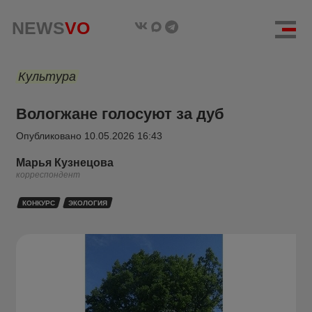
NEWS
VO
Культура
Вологжане голосуют за дуб
Опубликовано
10.05.2026 16:43
Марья Кузнецова
корреспондент
КОНКУРС
ЭКОЛОГИЯ