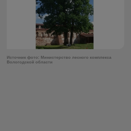
Источник фото: Министерство лесного комплекса
Вологодской области