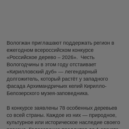
Вологжан приглашают поддержать регион в
ежегодном всероссийском конкурсе
«Российское дерево – 2026». Честь
Вологодчины в этом году отстаивает
«Кирилловский дуб» — легендарный
долгожитель, который растёт у западного
фасада Архимандричьих келий Кирилло-
Белозерского музея-заповедника.
В конкурсе заявлены 78 особенных деревьев
со всей страны. Каждое из них — природное,
культурное или историческое наследие своего