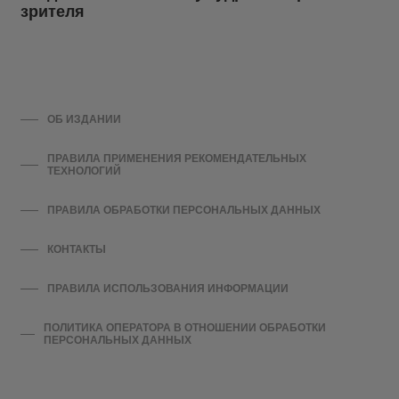
зрителя
ОБ ИЗДАНИИ
ПРАВИЛА ПРИМЕНЕНИЯ РЕКОМЕНДАТЕЛЬНЫХ
ТЕХНОЛОГИЙ
ПРАВИЛА ОБРАБОТКИ ПЕРСОНАЛЬНЫХ ДАННЫХ
КОНТАКТЫ
ПРАВИЛА ИСПОЛЬЗОВАНИЯ ИНФОРМАЦИИ
ПОЛИТИКА ОПЕРАТОРА В ОТНОШЕНИИ ОБРАБОТКИ
ПЕРСОНАЛЬНЫХ ДАННЫХ