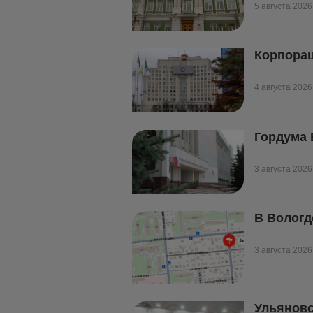
5 августа 2026
Корпорац
4 августа 2026
Гордума 
3 августа 2026
В Вологд
3 августа 2026
Ульяновс