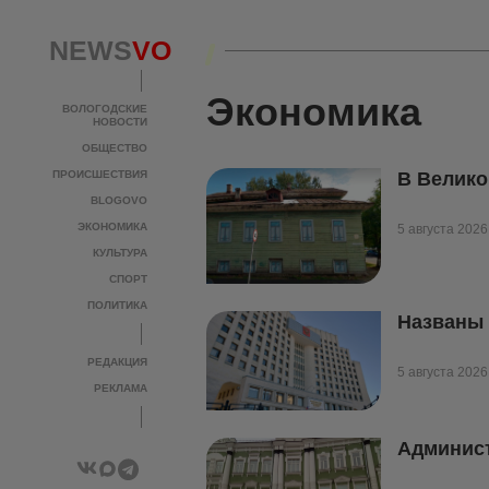
NEWS
VO
Экономика
ВОЛОГОДСКИЕ
НОВОСТИ
ОБЩЕСТВО
ПРОИСШЕСТВИЯ
В Велико
BLOGOVO
ЭКОНОМИКА
5 августа 2026
КУЛЬТУРА
СПОРТ
ПОЛИТИКА
Названы 
РЕДАКЦИЯ
5 августа 2026
РЕКЛАМА
Админист