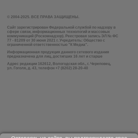
© 2004-2025. ВСЕ ПРАВА ЗАЩИЩЕНЫ.
Сайт зарегистрирован Федеральной службой по надзору в
сфере связи, информационных технологий и массовых
коммуникаций (Роскомнадзор). Реестровая запись ЭЛ № ФС
77 - 81209 от 30 июня 2021 г. Учредитель: Общество с
ограниченной ответственностью "К Медиа".
Информационная продукция данного сетевого издания
предназначена для лиц, достигших 16 лет и старше
Адрес редакции 162612, Вологодская обл., г. Череповец,
ул. Гоголя, д. 43, телефон +7 (8202) 28-20-40