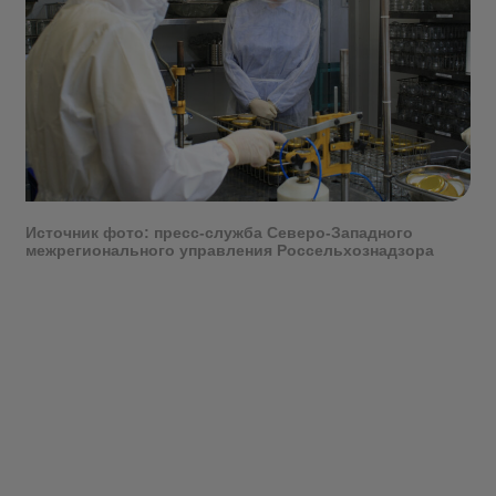
Источник фото: пресс-служба Северо-Западного
межрегионального управления Россельхознадзора