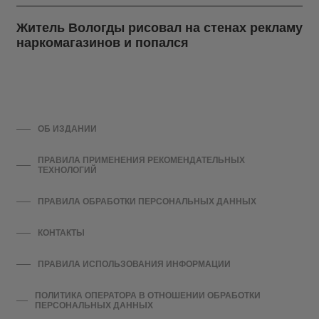
Житель Вологды рисовал на стенах рекламу
наркомагазинов и попался
ОБ ИЗДАНИИ
ПРАВИЛА ПРИМЕНЕНИЯ РЕКОМЕНДАТЕЛЬНЫХ
ТЕХНОЛОГИЙ
ПРАВИЛА ОБРАБОТКИ ПЕРСОНАЛЬНЫХ ДАННЫХ
КОНТАКТЫ
ПРАВИЛА ИСПОЛЬЗОВАНИЯ ИНФОРМАЦИИ
ПОЛИТИКА ОПЕРАТОРА В ОТНОШЕНИИ ОБРАБОТКИ
ПЕРСОНАЛЬНЫХ ДАННЫХ