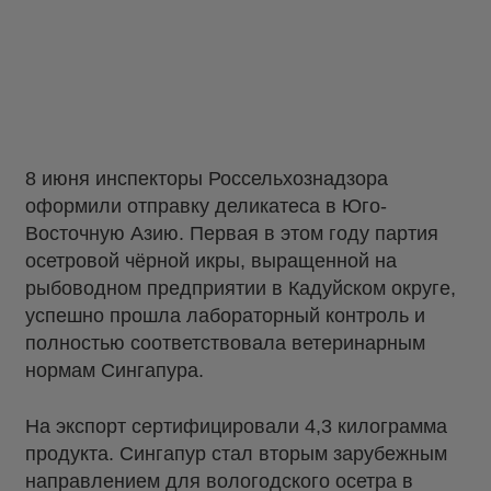
8 июня инспекторы Россельхознадзора
оформили отправку деликатеса в Юго-
Восточную Азию. Первая в этом году партия
осетровой чёрной икры, выращенной на
рыбоводном предприятии в Кадуйском округе,
успешно прошла лабораторный контроль и
полностью соответствовала ветеринарным
нормам Сингапура.
На экспорт сертифицировали 4,3 килограмма
продукта. Сингапур стал вторым зарубежным
направлением для вологодского осетра в