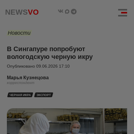
NEWS
VO
Новости
В Сингапуре попробуют
вологодскую черную икру
Опубликовано
09.06.2026 17:10
Марья Кузнецова
корреспондент
ЧЕРНАЯ ИКРА
ЭКСПОРТ