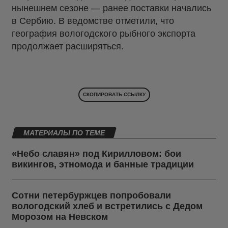
нынешнем сезоне — ранее поставки начались
в Сербию. В ведомстве отметили, что
география вологодского рыбного экспорта
продолжает расширяться.
СКОПИРОВАТЬ ССЫЛКУ
МАТЕРИАЛЫ ПО ТЕМЕ
«Небо славян» под Кирилловом: бои
викингов, этномода и банные традиции
Сотни петербуржцев попробовали
вологодский хлеб и встретились с Дедом
Морозом на Невском