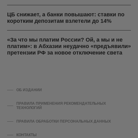
ЦБ снижает, а банки повышают: ставки по
коротким депозитам взлетели до 14%
«За что мы платим России? Ой, а мы и не
платим»: в Абхазии неудачно «предъявили»
претензии РФ за новое отключение света
ОБ ИЗДАНИИ
ПРАВИЛА ПРИМЕНЕНИЯ РЕКОМЕНДАТЕЛЬНЫХ
ТЕХНОЛОГИЙ
ПРАВИЛА ОБРАБОТКИ ПЕРСОНАЛЬНЫХ ДАННЫХ
КОНТАКТЫ