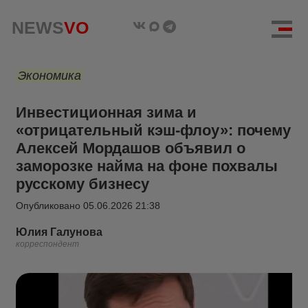
NEWS
VO
Экономика
Инвестиционная зима и
«отрицательный кэш-флоу»: почему
Алексей Мордашов объявил о
заморозке найма на фоне похвалы
русскому бизнесу
Опубликовано
05.06.2026 21:38
Юлия Галунова
корреспондент