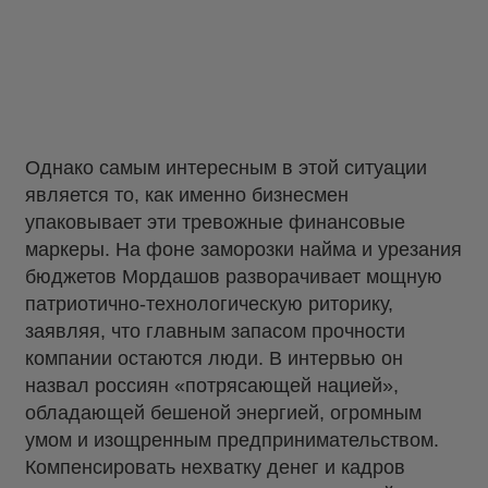
Однако самым интересным в этой ситуации
является то, как именно бизнесмен
упаковывает эти тревожные финансовые
маркеры. На фоне заморозки найма и урезания
бюджетов Мордашов разворачивает мощную
патриотично-технологическую риторику,
заявляя, что главным запасом прочности
компании остаются люди. В интервью он
назвал россиян «потрясающей нацией»,
обладающей бешеной энергией, огромным
умом и изощренным предпринимательством.
Компенсировать нехватку денег и кадров