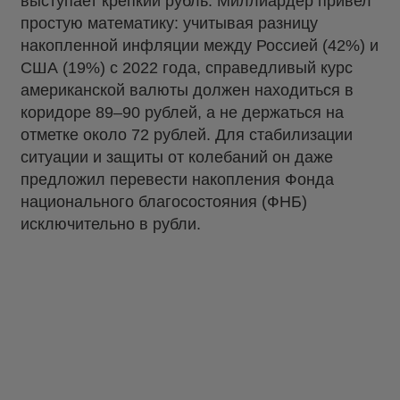
выступает крепкий рубль. Миллиардер привел
простую математику: учитывая разницу
накопленной инфляции между Россией (42%) и
США (19%) с 2022 года, справедливый курс
американской валюты должен находиться в
коридоре 89–90 рублей, а не держаться на
отметке около 72 рублей. Для стабилизации
ситуации и защиты от колебаний он даже
предложил перевести накопления Фонда
национального благосостояния (ФНБ)
исключительно в рубли.