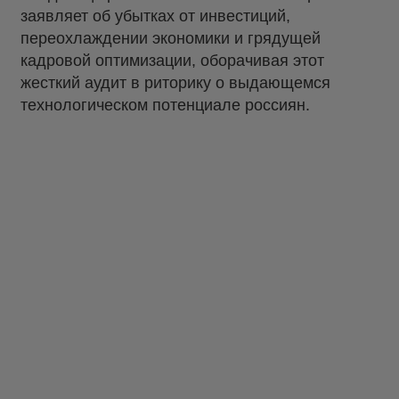
заявляет об убытках от инвестиций,
переохлаждении экономики и грядущей
кадровой оптимизации, оборачивая этот
жесткий аудит в риторику о выдающемся
технологическом потенциале россиян.