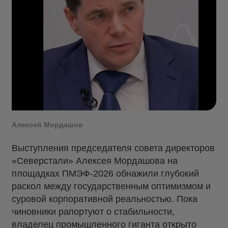
Алексей Мордашов
Выступления председателя совета директоров
«Северстали» Алексея Мордашова на
площадках ПМЭФ-2026 обнажили глубокий
раскол между государственным оптимизмом и
суровой корпоративной реальностью. Пока
чиновники рапортуют о стабильности,
владелец промышленного гиганта открыто