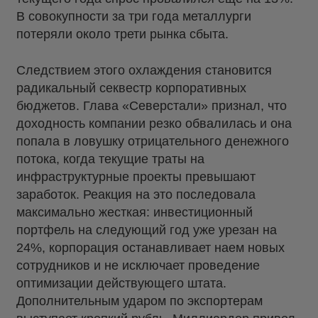
В совокупности за три года металлурги
потеряли около трети рынка сбыта.
Следствием этого охлаждения становится
радикальный секвестр корпоративных
бюджетов. Глава «Северстали» признал, что
доходность компании резко обвалилась и она
попала в ловушку отрицательного денежного
потока, когда текущие траты на
инфраструктурные проекты превышают
заработок. Реакция на это последовала
максимально жесткая: инвестиционный
портфель на следующий год уже урезан на
24%, корпорация останавливает наем новых
сотрудников и не исключает проведение
оптимизации действующего штата.
Дополнительным ударом по экспортерам