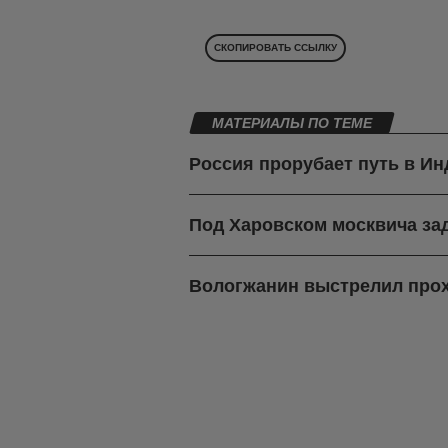
СКОПИРОВАТЬ ССЫЛКУ
МАТЕРИАЛЫ ПО ТЕМЕ
Россия прорубает путь в И
Под Харовском москвича зад
Вологжанин выстрелил про