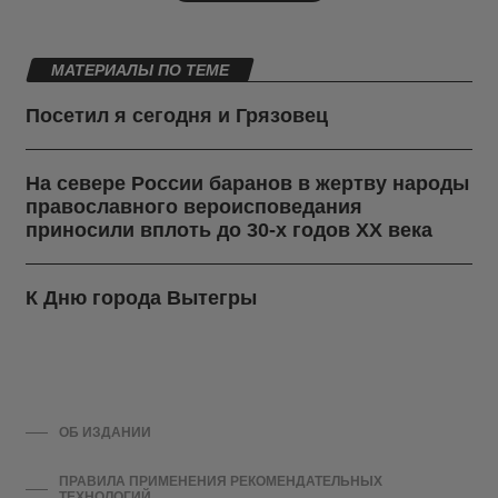
МАТЕРИАЛЫ ПО ТЕМЕ
Посетил я сегодня и Грязовец
На севере России баранов в жертву народы
православного вероисповедания
приносили вплоть до 30-х годов ХХ века
К Дню города Вытегры
ОБ ИЗДАНИИ
ПРАВИЛА ПРИМЕНЕНИЯ РЕКОМЕНДАТЕЛЬНЫХ
ТЕХНОЛОГИЙ