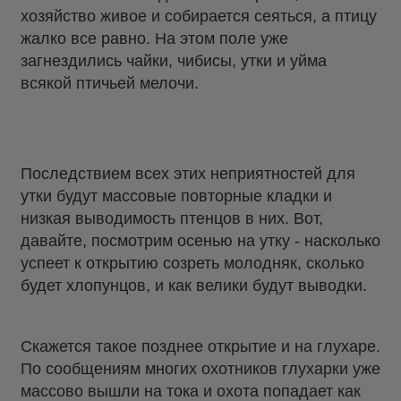
хозяйство живое и собирается сеяться, а птицу
жалко все равно. На этом поле уже
загнездились чайки, чибисы, утки и уйма
всякой птичьей мелочи.
Последствием всех этих неприятностей для
утки будут массовые повторные кладки и
низкая выводимость птенцов в них. Вот,
давайте, посмотрим осенью на утку - насколько
успеет к открытию созреть молодняк, сколько
будет хлопунцов, и как велики будут выводки.
Скажется такое позднее открытие и на глухаре.
По сообщениям многих охотников глухарки уже
массово вышли на тока и охота попадает как