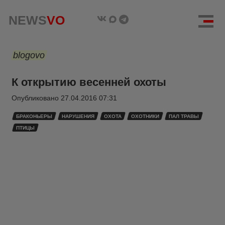
NEWS
VO
blogovo
К открытию весенней охоты
Опубликовано
27.04.2016 07:31
БРАКОНЬЕРЫ
НАРУШЕНИЯ
ОХОТА
ОХОТНИКИ
ПАЛ ТРАВЫ
ПТИЦЫ