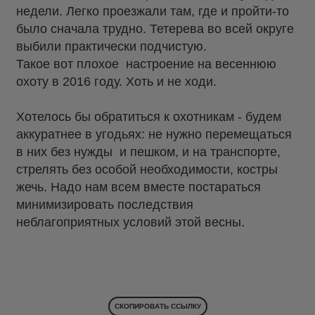
недели. Легко проезжали там, где и пройти-то
было сначала трудно. Тетерева во всей округе
выбили практически подчистую.
Такое вот плохое настроение на весеннюю
охоту в 2016 году. Хоть и не ходи.
Хотелось бы обратиться к охотникам - будем
аккуратнее в угодьях: не нужно перемещаться
в них без нужды и пешком, и на транспорте,
стрелять без особой необходимости, костры
жечь. Надо нам всем вместе постараться
минимизировать последствия
неблагоприятных условий этой весны.
СКОПИРОВАТЬ ССЫЛКУ