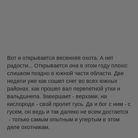
Вот и открывается весенняя охота. А нет
радости... Открывается она в этом году плохо:
слишком поздно в южной части области. Две
недели уже как сошел снег во всех южных
районах, как прошел вал перелетной утки и
вальдшнепа. Завершает - верхами, на
кислороде - свой пролет гусь. Да и бог с ним - с
гусем, он ведь и так далеко не всем достается
- только самым опытным и упертым в этом
деле охотникам.