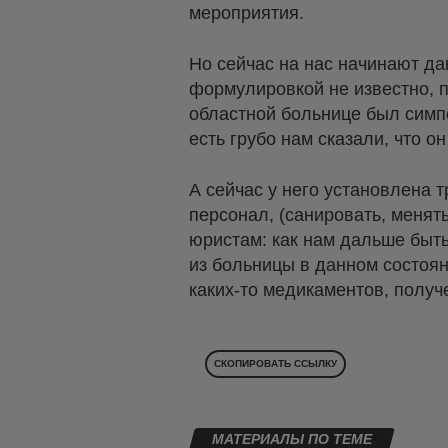
мероприятия.
Но сейчас на нас начинают дав
формулировкой не известно, п
областной больнице был симпоз
есть грубо нам сказали, что о
А сейчас у него установлена 
персонал, (санировать, менять
юристам: как нам дальше быть
из больницы в данном состоян
каких-то медикаментов, полу
СКОПИРОВАТЬ ССЫЛКУ
МАТЕРИАЛЫ ПО ТЕМЕ