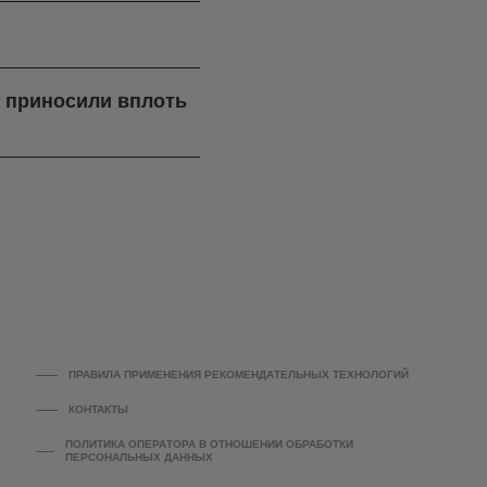
я приносили вплоть
ПРАВИЛА ПРИМЕНЕНИЯ РЕКОМЕНДАТЕЛЬНЫХ ТЕХНОЛОГИЙ
КОНТАКТЫ
ПОЛИТИКА ОПЕРАТОРА В ОТНОШЕНИИ ОБРАБОТКИ
ПЕРСОНАЛЬНЫХ ДАННЫХ