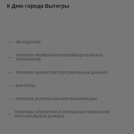
К Дню города Вытегры
ОБ ИЗДАНИИ
ПРАВИЛА ПРИМЕНЕНИЯ РЕКОМЕНДАТЕЛЬНЫХ
ТЕХНОЛОГИЙ
ПРАВИЛА ОБРАБОТКИ ПЕРСОНАЛЬНЫХ ДАННЫХ
КОНТАКТЫ
ПРАВИЛА ИСПОЛЬЗОВАНИЯ ИНФОРМАЦИИ
ПОЛИТИКА ОПЕРАТОРА В ОТНОШЕНИИ ОБРАБОТКИ
ПЕРСОНАЛЬНЫХ ДАННЫХ