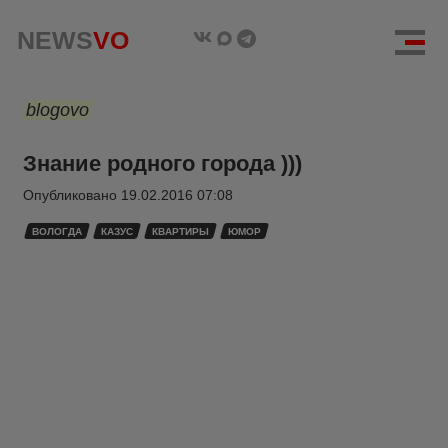
NEWS
VO
blogovo
Знание родного города )))
Опубликовано
19.02.2016 07:08
ВОЛОГДА
КАЗУС
КВАРТИРЫ
ЮМОР