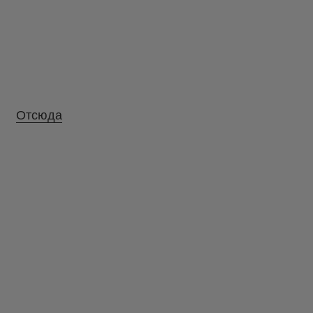
Отсюда