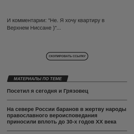
И комментарии: "Не. Я хочу квартиру в
Верхнем Ниссане )"...
СКОПИРОВАТЬ ССЫЛКУ
МАТЕРИАЛЫ ПО ТЕМЕ
Посетил я сегодня и Грязовец
На севере России баранов в жертву народы
православного вероисповедания
приносили вплоть до 30-х годов ХХ века