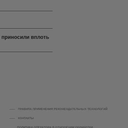
я приносили вплоть
ПРАВИЛА ПРИМЕНЕНИЯ РЕКОМЕНДАТЕЛЬНЫХ ТЕХНОЛОГИЙ
КОНТАКТЫ
ПОЛИТИКА ОПЕРАТОРА В ОТНОШЕНИИ ОБРАБОТКИ