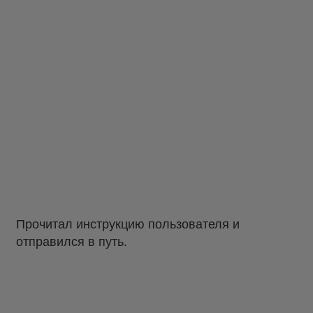
Прочитал инструкцию пользователя и
отправился в путь.