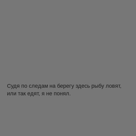
Судя по следам на берегу здесь рыбу ловят,
или так едят, я не понял.