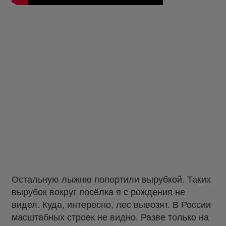
Остальную лыжню попортили вырубкой. Таких
вырубок вокруг посёлка я с рождения не
видел. Куда, интересно, лес вывозят. В России
масштабных строек не видно. Разве только на