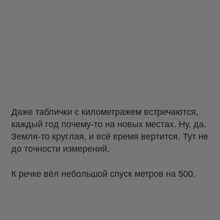
Даже таблички с километражем встречаются,
каждый год почему-то на новых местах. Ну, да.
Земля-то круглая, и всё время вертится. Тут не
до точности измерений.
К речке вёл небольшой спуск метров на 500.