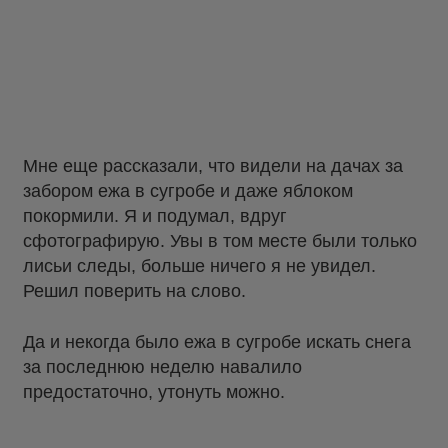
Мне еще рассказали, что видели на дачах за
забором ежа в сугробе и даже яблоком
покормили. Я и подумал, вдруг
сфотографирую. Увы в том месте были только
лисьи следы, больше ничего я не увидел.
Решил поверить на слово.
Да и некогда было ежа в сугробе искать снега
за последнюю неделю навалило
предостаточно, утонуть можно.