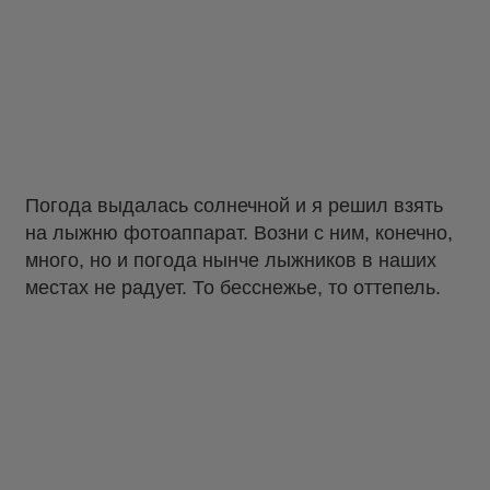
Погода выдалась солнечной и я решил взять
на лыжню фотоаппарат. Возни с ним, конечно,
много, но и погода нынче лыжников в наших
местах не радует. То бесснежье, то оттепель.