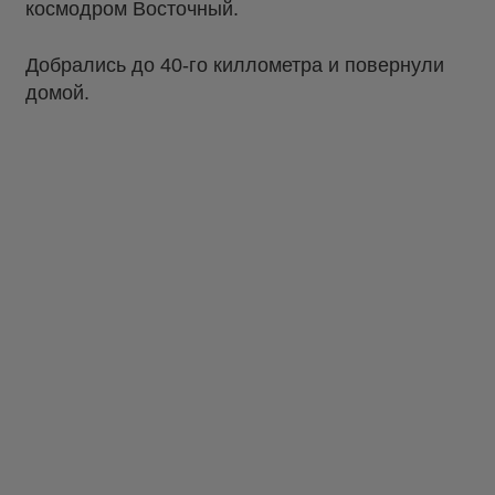
космодром Восточный.
Добрались до 40-го киллометра и повернули
домой.