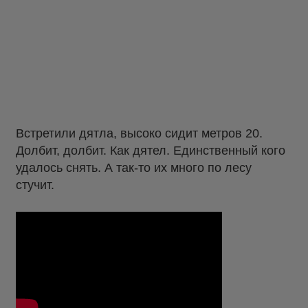
Встретили дятла, высоко сидит метров 20.
Долбит, долбит. Как дятел. Единственный кого
удалось снять. А так-то их много по лесу
стучит.