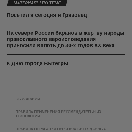
МАТЕРИАЛЫ ПО ТЕМЕ
Посетил я сегодня и Грязовец
На севере России баранов в жертву народы
православного вероисповедания
приносили вплоть до 30-х годов ХХ века
К Дню города Вытегры
ОБ ИЗДАНИИ
ПРАВИЛА ПРИМЕНЕНИЯ РЕКОМЕНДАТЕЛЬНЫХ
ТЕХНОЛОГИЙ
ПРАВИЛА ОБРАБОТКИ ПЕРСОНАЛЬНЫХ ДАННЫХ