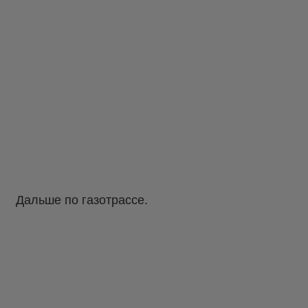
Дальше по газотрассе.