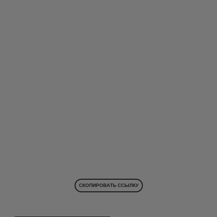
СКОПИРОВАТЬ ССЫЛКУ