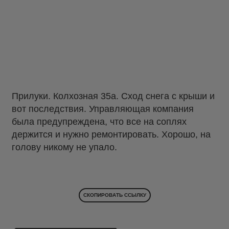
Прилуки. Колхозная 35а. Сход снега с крыши и
вот последствия. Управляющая компания
была предупреждена, что все на соплях
держится и нужно ремонтировать. Хорошо, на
голову никому не упало.
СКОПИРОВАТЬ ССЫЛКУ