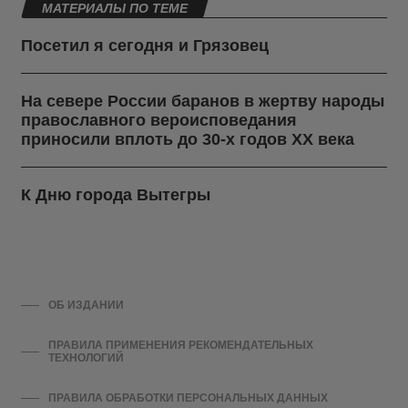
МАТЕРИАЛЫ ПО ТЕМЕ
Посетил я сегодня и Грязовец
На севере России баранов в жертву народы
православного вероисповедания
приносили вплоть до 30-х годов ХХ века
К Дню города Вытегры
ОБ ИЗДАНИИ
ПРАВИЛА ПРИМЕНЕНИЯ РЕКОМЕНДАТЕЛЬНЫХ
ТЕХНОЛОГИЙ
ПРАВИЛА ОБРАБОТКИ ПЕРСОНАЛЬНЫХ ДАННЫХ