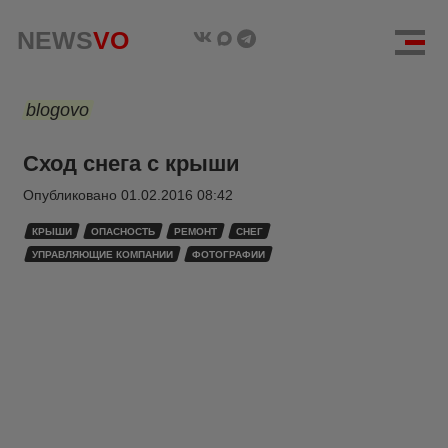
NEWS
VO
blogovo
Сход снега с крыши
Опубликовано
01.02.2016 08:42
КРЫШИ
ОПАСНОСТЬ
РЕМОНТ
СНЕГ
УПРАВЛЯЮЩИЕ КОМПАНИИ
ФОТОГРАФИИ