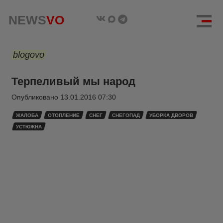
NEWS
VO
blogovo
Терпеливый мы народ
Опубликовано
13.01.2016 07:30
ЖАЛОБА
ОТОПЛЕНИЕ
СНЕГ
СНЕГОПАД
УБОРКА ДВОРОВ
УСТЮЖНА