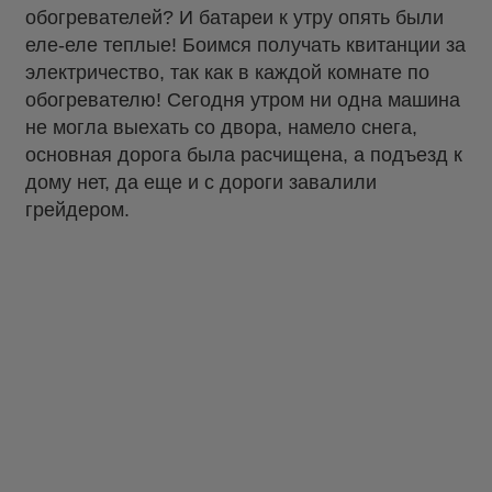
обогревателей? И батареи к утру опять были
еле-еле теплые! Боимся получать квитанции за
электричество, так как в каждой комнате по
обогревателю! Сегодня утром ни одна машина
не могла выехать со двора, намело снега,
основная дорога была расчищена, а подъезд к
дому нет, да еще и с дороги завалили
грейдером.