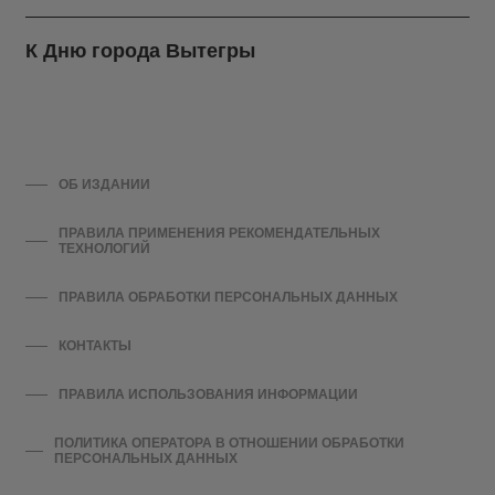
К Дню города Вытегры
ОБ ИЗДАНИИ
ПРАВИЛА ПРИМЕНЕНИЯ РЕКОМЕНДАТЕЛЬНЫХ
ТЕХНОЛОГИЙ
ПРАВИЛА ОБРАБОТКИ ПЕРСОНАЛЬНЫХ ДАННЫХ
КОНТАКТЫ
ПРАВИЛА ИСПОЛЬЗОВАНИЯ ИНФОРМАЦИИ
ПОЛИТИКА ОПЕРАТОРА В ОТНОШЕНИИ ОБРАБОТКИ
ПЕРСОНАЛЬНЫХ ДАННЫХ