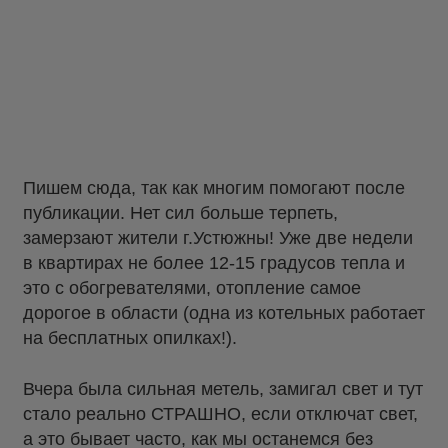
Пишем сюда, так как многим помогают после
публикации. Нет сил больше терпеть,
замерзают жители г.Устюжны! Уже две недели
в квартирах не более 12-15 градусов тепла и
это с обогревателями, отопление самое
дорогое в области (одна из котельных работает
на бесплатных опилках!).
Вчера была сильная метель, замигал свет и тут
стало реально СТРАШНО, если отключат свет,
а это бывает часто, как мы останемся без