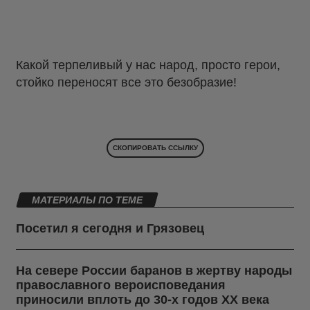
Какой терпеливый у нас народ, просто герои,
стойко переносят все это безобразие!
СКОПИРОВАТЬ ССЫЛКУ
МАТЕРИАЛЫ ПО ТЕМЕ
Посетил я сегодня и Грязовец
На севере России баранов в жертву народы
православного вероисповедания
приносили вплоть до 30-х годов ХХ века