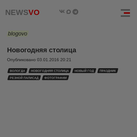
NEWS
VO
blogovo
Новогодняя столица
Опубликовано
03.01.2016 20:21
ВОЛОГДА
НОВОГОДНЯЯ СТОЛИЦА
НОВЫЙ ГОД
ПРАЗДНИК
РЕЗНОЙ ПАЛИСАД
ФОТОГРАФИИ