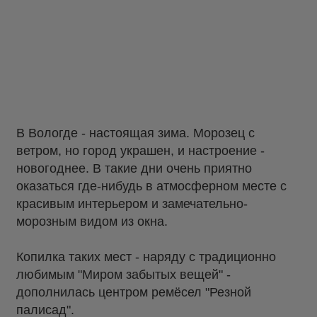
В Вологде - настоящая зима. Морозец с
ветром, но город украшен, и настроение -
новогоднее. В такие дни очень приятно
оказаться где-нибудь в атмосферном месте с
красивым интерьером и замечательно-
морозным видом из окна.
Копилка таких мест - наряду с традиционно
любимым "Миром забытых вещей" -
дополнилась центром ремёсел "Резной
палисад".