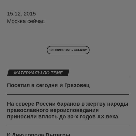
15.12. 2015
Москва сейчас
СКОПИРОВАТЬ ССЫЛКУ
МАТЕРИАЛЫ ПО ТЕМЕ
Посетил я сегодня и Грязовец
На севере России баранов в жертву народы
православного вероисповедания
приносили вплоть до 30-х годов ХХ века
К Дню города Вытегры