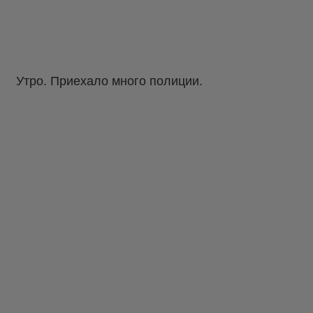
Утро. Приехало много полиции.