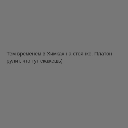
Тем временем в Химках на стоянке. Платон
рулит, что тут скажешь)