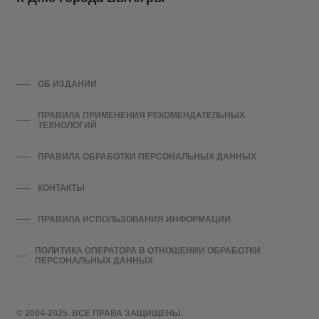
ОБ ИЗДАНИИ
ПРАВИЛА ПРИМЕНЕНИЯ РЕКОМЕНДАТЕЛЬНЫХ
ТЕХНОЛОГИЙ
ПРАВИЛА ОБРАБОТКИ ПЕРСОНАЛЬНЫХ ДАННЫХ
КОНТАКТЫ
ПРАВИЛА ИСПОЛЬЗОВАНИЯ ИНФОРМАЦИИ
ПОЛИТИКА ОПЕРАТОРА В ОТНОШЕНИИ ОБРАБОТКИ
ПЕРСОНАЛЬНЫХ ДАННЫХ
© 2004-2025. ВСЕ ПРАВА ЗАЩИЩЕНЫ.