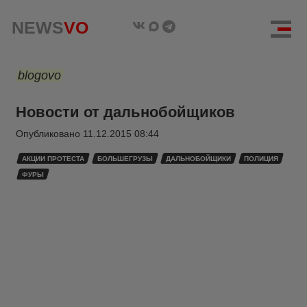
NEWS
VO
blogovo
Новости от дальнобойщиков
Опубликовано
11.12.2015 08:44
АКЦИИ ПРОТЕСТА
БОЛЬШЕГРУЗЫ
ДАЛЬНОБОЙЩИКИ
ПОЛИЦИЯ
ФУРЫ