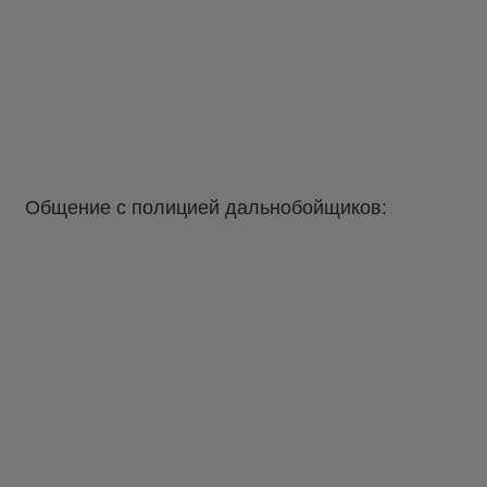
Общение с полицией дальнобойщиков: