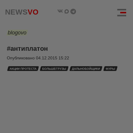
NEWS
VO
blogovo
#антиплатон
Опубликовано
04.12.2015 15:22
АКЦИИ ПРОТЕСТА
БОЛЬШЕГРУЗЫ
ДАЛЬНОБОЙЩИКИ
ФУРЫ