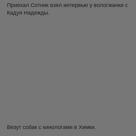
Приехал Сотник взял интервью у вологжанки с
Кадуя Надежды.
Везут собак с кинологами в Химки.