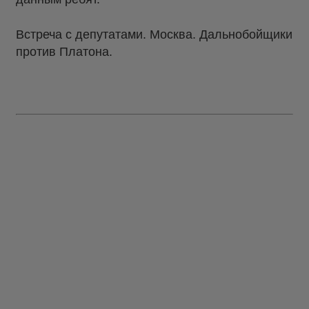
Встреча с депутатами. Москва. Дальнобойщики
против Платона.