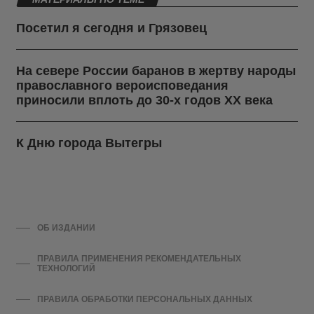
Посетил я сегодня и Грязовец
На севере России баранов в жертву народы
православного вероисповедания
приносили вплоть до 30-х годов ХХ века
К Дню города Вытегры
ОБ ИЗДАНИИ
ПРАВИЛА ПРИМЕНЕНИЯ РЕКОМЕНДАТЕЛЬНЫХ
ТЕХНОЛОГИЙ
ПРАВИЛА ОБРАБОТКИ ПЕРСОНАЛЬНЫХ ДАННЫХ