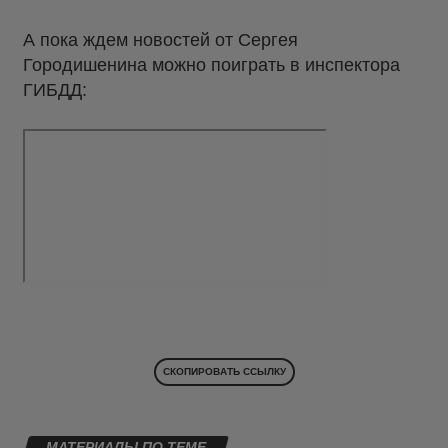
А пока ждем новостей от Сергея
Городишенина можно поиграть в инспектора
ГИБДД:
СКОПИРОВАТЬ ССЫЛКУ
МАТЕРИАЛЫ ПО ТЕМЕ