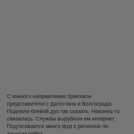
С южного направления приехали
представители с Дагестана и Волгограда.
Подняли боевой дух так сказать. Наконец-то
связались. Службы вырубили им интернет.
Подтягивается много фур с регионов по
данным ребят.