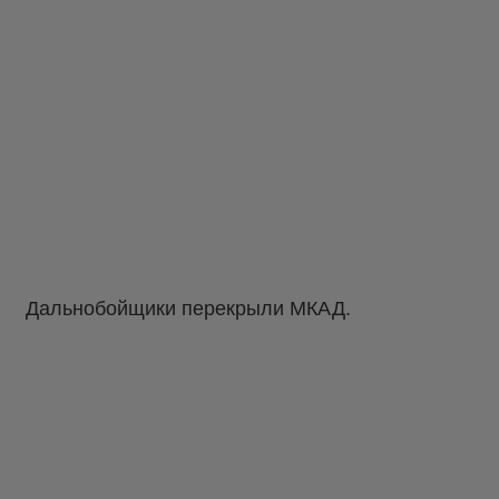
Дальнобойщики перекрыли МКАД.