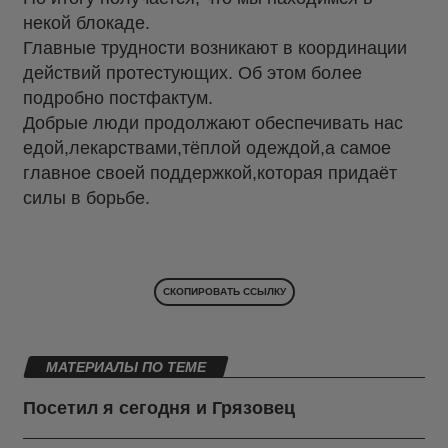
некой блокаде.
Главные трудности возникают в координации
действий протестующих. Об этом более
подробно постфактум.
Добрые люди продолжают обеспечивать нас
едой,лекарствами,тёплой одеждой,а самое
главное своей поддержкой,которая придаёт
силы в борьбе.
СКОПИРОВАТЬ ССЫЛКУ
МАТЕРИАЛЫ ПО ТЕМЕ
Посетил я сегодня и Грязовец