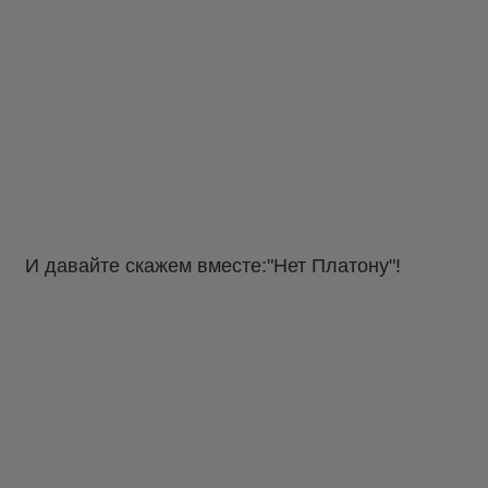
И давайте скажем вместе:"Нет Платону"!