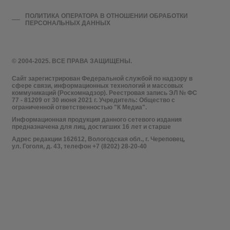
ПОЛИТИКА ОПЕРАТОРА В ОТНОШЕНИИ ОБРАБОТКИ
ПЕРСОНАЛЬНЫХ ДАННЫХ
© 2004-2025. ВСЕ ПРАВА ЗАЩИЩЕНЫ.
Сайт зарегистрирован Федеральной службой по надзору в
сфере связи, информационных технологий и массовых
коммуникаций (Роскомнадзор). Реестровая запись ЭЛ № ФС
77 - 81209 от 30 июня 2021 г. Учредитель: Общество с
ограниченной ответственностью "К Медиа".
Информационная продукция данного сетевого издания
предназначена для лиц, достигших 16 лет и старше
Адрес редакции 162612, Вологодская обл., г. Череповец,
ул. Гоголя, д. 43, телефон +7 (8202) 28-20-40