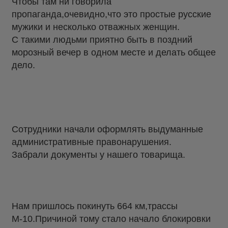
Чтобы там ни говорила
пропаганда,очевидно,что это простые русские
мужики и несколько отважных женщин.
С такими людьми приятно быть в поздний
морозный вечер в одном месте и делать общее
дело.
Сотрудники начали оформлять выдуманные
административные правонарушения.
Забрали документы у нашего товарища.
Нам пришлось покинуть 664 км,трассы
М-10.Причиной тому стало начало блокировки