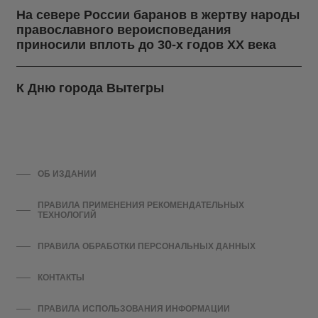
На севере России баранов в жертву народы
православного вероисповедания
приносили вплоть до 30-х годов ХХ века
К Дню города Вытегры
ОБ ИЗДАНИИ
ПРАВИЛА ПРИМЕНЕНИЯ РЕКОМЕНДАТЕЛЬНЫХ
ТЕХНОЛОГИЙ
ПРАВИЛА ОБРАБОТКИ ПЕРСОНАЛЬНЫХ ДАННЫХ
КОНТАКТЫ
ПРАВИЛА ИСПОЛЬЗОВАНИЯ ИНФОРМАЦИИ