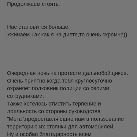
Продолжаем стоять.
Нас становится больше.
Ужинаем.Так как я на диете,то очень скромно))
Очередная ночь на протесте дальнобойщиков.
Очень приятно,когда тебя круглосуточно
охраняет полковник полиции со своими
сотрудниками.
Также хотелось отметить терпение и
лояльность со стороны руководства
"Мега",предоставляющие нам в пользование
территорию их стоянки для автомобилей.
Ну и особая благодарность всем