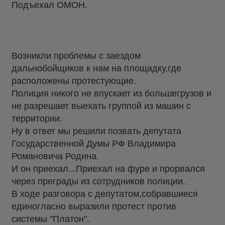
Подъехал ОМОН.
Возникли проблемы с заездом
дальнобойщиков к нам на площадку,где
расположены протестующие.
Полиция никого не впускает из большегрузов и
не разрешает выехать группой из машин с
территории.
Ну в ответ мы решили позвать депутата
Государственной Думы РФ Владимира
Романовича Родина.
И он приехал...Приехал на фуре и прорвался
через преграды из сотрудников полиции.
В ходе разговора с депутатом,собравшиеся
единогласно выразили протест против
системы "Платон".