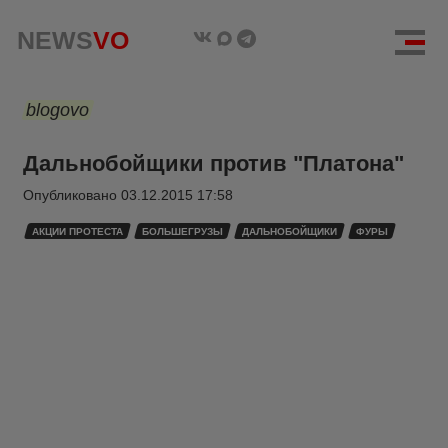
NEWS
VO
blogovo
Дальнобойщики против "Платона"
Опубликовано
03.12.2015 17:58
АКЦИИ ПРОТЕСТА
БОЛЬШЕГРУЗЫ
ДАЛЬНОБОЙЩИКИ
ФУРЫ