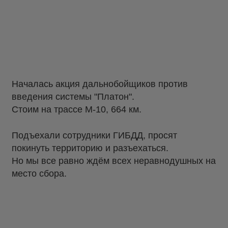
Началась акция дальнобойщиков против
введения системы "Платон".
Стоим на трассе М-10, 664 км.
Подъехали сотрудники ГИБДД, просят
покинуть территорию и разъехаться.
Но мы все равно ждём всех неравнодушных на
место сбора.