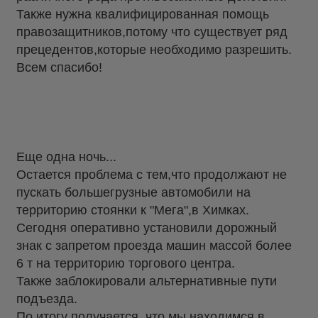
Также нужна квалифицированная помощь
правозащитников,потому что существует ряд
прецедентов,которые необходимо разрешить.
Всем спасибо!
Еще одна ночь...
Остается проблема с тем,что продолжают не
пускать большегрузные автомобили на
территорию стоянки к "Мега",в Химках.
Сегодня оперативно установили дорожный
знак с запретом проезда машин массой более
6 т на территорию торгового центра.
Также заблокировали альтернативные пути
подъезда.
По итогу получается, что мы находимся в