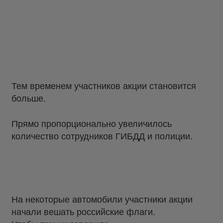
Тем временем участников акции становится
больше.
Прямо пропорционально увеличилось
количество сотрудников ГИБДД и полиции.
На некоторые автомобили участники акции
начали вешать российские флаги.