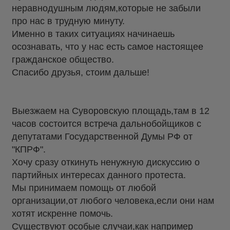
неравнодушным людям,которые не забыли
про нас в трудную минуту.
Именно в таких ситуациях начинаешь
осознавать, что у нас есть самое настоящее
гражданское общество.
Спасибо друзья, стоим дальше!
Выезжаем на Суворовскую площадь,там в 12
часов состоится встреча дальнобойщиков с
депутатами Государственной Думы РФ от
"КПРФ".
Хочу сразу откинуть ненужную дискуссию о
партийных интересах данного протеста.
Мы принимаем помощь от любой
организации,от любого человека,если они нам
хотят искренне помочь.
Существуют особые случаи,как например