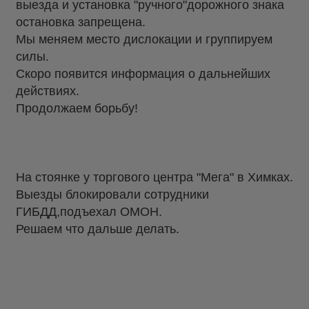
выезда и установка "ручного"дорожного знака
остановка запрещена.
Мы меняем место дислокации и группируем
силы.
Скоро появится информация о дальнейших
действиях.
Продолжаем борьбу!
На стоянке у торгового центра "Мега" в Химках.
Выезды блокировали сотрудники
ГИБДД,подъехал ОМОН.
Решаем что дальше делать.