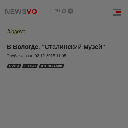
NEWS
VO
blogovo
В Вологде. "Сталинский музей"
Опубликовано
02.12.2015 11:05
МУЗЕИ
СТАЛИН
ФОТОГРАФИИ