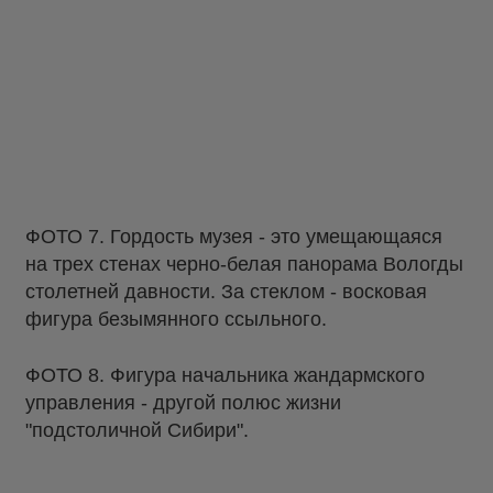
ФОТО 7. Гордость музея - это умещающаяся
на трех стенах черно-белая панорама Вологды
столетней давности. За стеклом - восковая
фигура безымянного ссыльного.
ФОТО 8. Фигура начальника жандармского
управления - другой полюс жизни
"подстоличной Сибири".