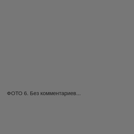
ФОТО 6. Без комментариев...