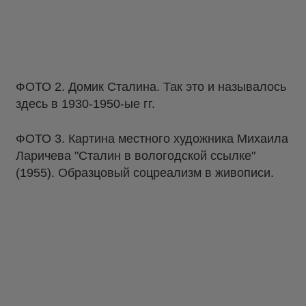
ФОТО 2. Домик Сталина. Так это и называлось
здесь в 1930-1950-ые гг.
ФОТО 3. Картина местного художника Михаила
Ларичева "Сталин в вологодской ссылке"
(1955). Образцовый соцреализм в живописи.