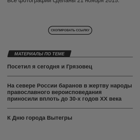
Все фотографии сделаны 21 ноября 2015.
СКОПИРОВАТЬ ССЫЛКУ
МАТЕРИАЛЫ ПО ТЕМЕ
Посетил я сегодня и Грязовец
На севере России баранов в жертву народы
православного вероисповедания
приносили вплоть до 30-х годов ХХ века
К Дню города Вытегры