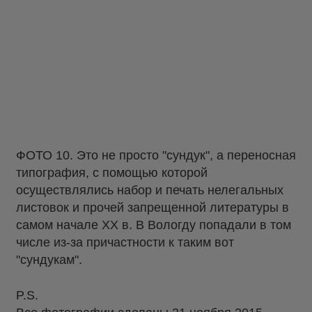
ФОТО 10. Это не просто "сундук", а переносная
типография, с помощью которой
осуществлялись набор и печать нелегальных
листовок и прочей запрещенной литературы в
самом начале XX в. В Вологду попадали в том
числе из-за причастности к таким вот
"сундукам".
P.S.