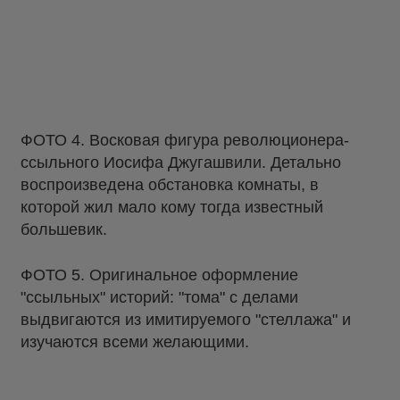
ФОТО 4. Восковая фигура революционера-
ссыльного Иосифа Джугашвили. Детально
воспроизведена обстановка комнаты, в
которой жил мало кому тогда известный
большевик.
ФОТО 5. Оригинальное оформление
"ссыльных" историй: "тома" с делами
выдвигаются из имитируемого "стеллажа" и
изучаются всеми желающими.