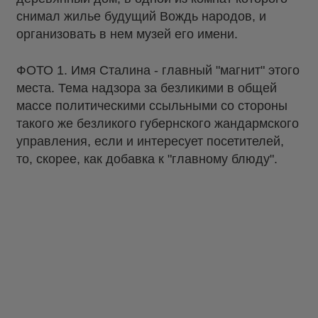
снимал жилье будущий Вождь народов, и
организовать в нем музей его имени.
ФОТО 1. Имя Сталина - главный "магнит" этого
места. Тема надзора за безликими в общей
массе политическими ссыльными со стороны
такого же безликого губернского жандармского
управления, если и интересует посетителей,
то, скорее, как добавка к "главному блюду".