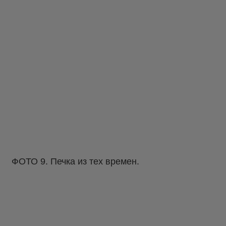
ФОТО 9. Печка из тех времен.