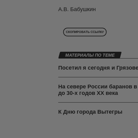
А.В. Бабушкин
СКОПИРОВАТЬ ССЫЛКУ
МАТЕРИАЛЫ ПО ТЕМЕ
Посетил я сегодня и Грязов
На севере России баранов 
до 30-х годов ХХ века
К Дню города Вытегры