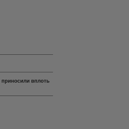
я приносили вплоть