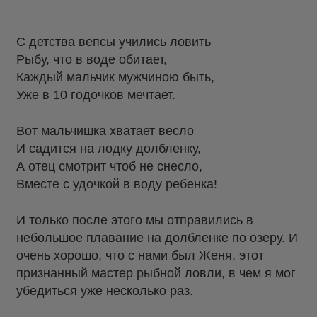
С детства вепсы учились ловить
Рыбу, что в воде обитает,
Каждый мальчик мужчиною быть,
Уже в 10 годочков мечтает.
Вот мальчишка хватает весло
И садится на лодку долбленку,
А отец смотрит чтоб не снесло,
Вместе с удочкой в воду ребенка!
И только после этого мы отправились в
небольшое плавание на долбленке по озеру. И
очень хорошо, что с нами был Женя, этот
признанный мастер рыбной ловли, в чем я мог
убедиться уже несколько раз.