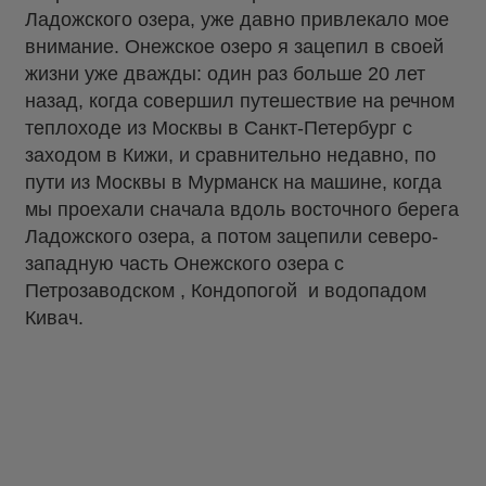
Ладожского озера, уже давно привлекало мое
внимание. Онежское озеро я зацепил в своей
жизни уже дважды: один раз больше 20 лет
назад, когда совершил путешествие на речном
теплоходе из Москвы в Санкт-Петербург с
заходом в Кижи, и сравнительно недавно, по
пути из Москвы в Мурманск на машине, когда
мы проехали сначала вдоль восточного берега
Ладожского озера, а потом зацепили северо-
западную часть Онежского озера с
Петрозаводском , Кондопогой и водопадом
Кивач.