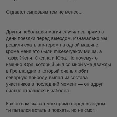
Отдавал сыновьям тем не менее...
Другая небольшая магия случилась прямо в
день поездки перед выездом. Изначально мы
решили ехать впятером на одной машине,
кроме меня это были
mikeseryakov
Миша, а
также Женя, Оксана и Юра. Но почему-то
именно Юра, который был со мной уже дважды
в Гренландии и который очень любит
северную природу, выпал из состава
участников в последний момент — он вдруг
сильно отравился и заболел.
Как он сам сказал мне прямо перед выездом:
"Я пытался встать и поехать, но не смог!"