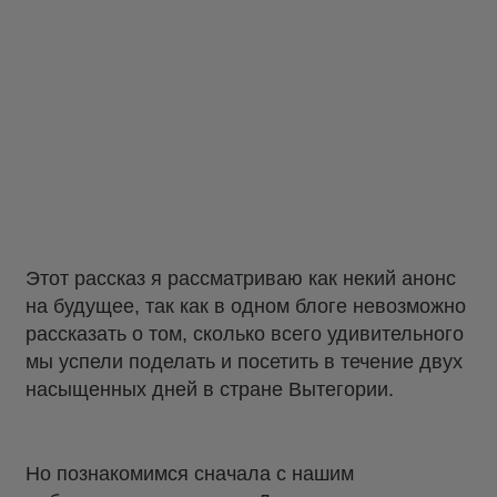
Этот рассказ я рассматриваю как некий анонс
на будущее, так как в одном блоге невозможно
рассказать о том, сколько всего удивительного
мы успели поделать и посетить в течение двух
насыщенных дней в стране Вытегории.
Но познакомимся сначала с нашим