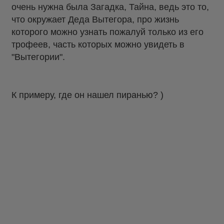
очень нужна была Загадка, Тайна, ведь это то,
что окружает Деда Вытегора, про жизнь
которого можно узнать пожалуй только из его
трофеев, часть которых можно увидеть в
"Вытегории".
К примеру, где он нашел пиранью? )