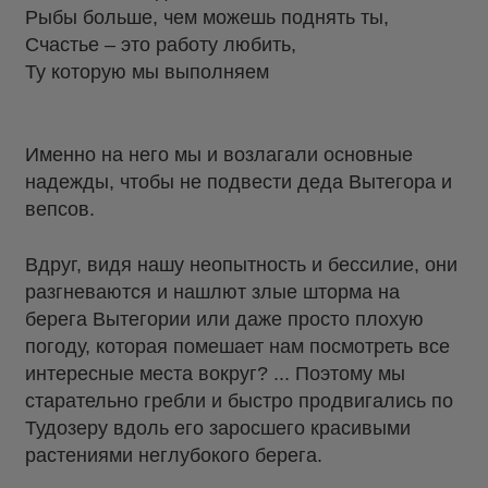
Рыбы больше, чем можешь поднять ты,
Счастье – это работу любить,
Ту которую мы выполняем
Именно на него мы и возлагали основные
надежды, чтобы не подвести деда Вытегора и
вепсов.
Вдруг, видя нашу неопытность и бессилие, они
разгневаются и нашлют злые шторма на
берега Вытегории или даже просто плохую
погоду, которая помешает нам посмотреть все
интересные места вокруг? ... Поэтому мы
старательно гребли и быстро продвигались по
Тудозеру вдоль его заросшего красивыми
растениями неглубокого берега.