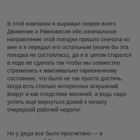
В этой компании я выражал скорее всего
Движение и Равновесие ибо изначальное
направление этой поездки пришло сначала ко
мне и я передал его остальным (иначе бы эта
поездка не состоялась), да и в целом старался
в ходе ее сделать так чтобы мы совместно
стремились к максимально гармоничному
состоянию, что было не так просто достичь,
когда есть столько интересных искушений
вокруг и как следствие желаний, а ведь надо
успеть еще вернуться домой к началу
очередной рабочей недели!
Но у деда все было просчитано — в