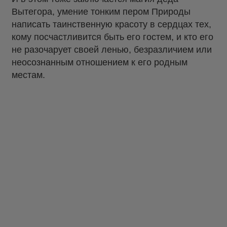
Вытегора, умение тонким пером Природы
написать таинственную красоту в сердцах тех,
кому посчастливится быть его гостем, и кто его
не разочарует своей ленью, безразличием или
неосознанным отношением к его родным
местам.