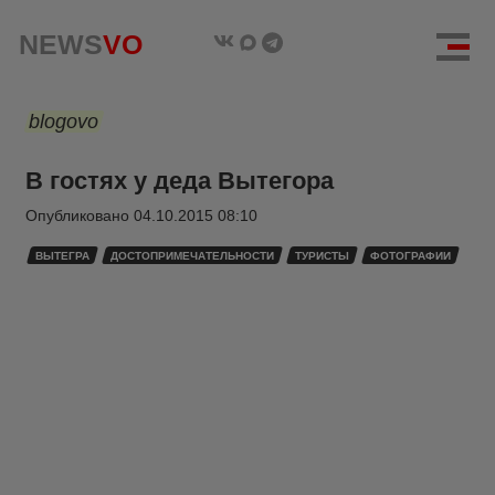
NEWS
VO
blogovo
В гостях у деда Вытегора
Опубликовано
04.10.2015 08:10
ВЫТЕГРА
ДОСТОПРИМЕЧАТЕЛЬНОСТИ
ТУРИСТЫ
ФОТОГРАФИИ