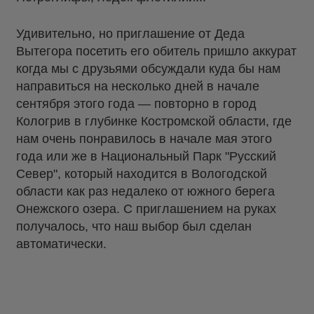
Удивительно, но приглашение от Деда
Вытегора посетить его обитель пришло аккурат
когда мы с друзьями обсуждали куда бы нам
направиться на несколько дней в начале
сентября этого года — повторно в город
Кологрив в глубинке Костромской области, где
нам очень понравилось в начале мая этого
года или же в Национальный Парк "Русский
Север", который находится в Вологодской
области как раз недалеко от южного берега
Онежского озера. С приглашением на руках
получалось, что наш выбор был сделан
автоматически.