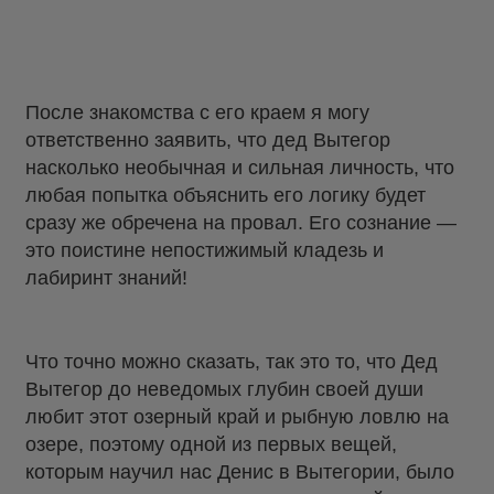
После знакомства с его краем я могу
ответственно заявить, что дед Вытегор
насколько необычная и сильная личность, что
любая попытка объяснить его логику будет
сразу же обречена на провал. Его сознание —
это поистине непостижимый кладезь и
лабиринт знаний!
Что точно можно сказать, так это то, что Дед
Вытегор до неведомых глубин своей души
любит этот озерный край и рыбную ловлю на
озере, поэтому одной из первых вещей,
которым научил нас Денис в Вытегории, было