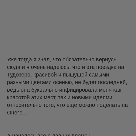
Уже тогда я знал, что обязательно вернусь
сюда и я очень надеюсь, что и эта поездка на
Тудозеро, красивой и пышущей самыми
разными цветами осенью, не будет последней,
ведь она буквально инфицировала меня как
красотой этих мест, так и новыми идеями
относительно того, что еще можно поделать на
Онеге...
А началось все с давних времен,