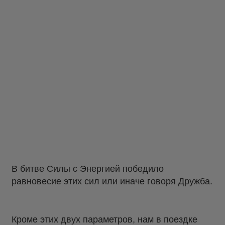
В битве Силы с Энергией победило
равновесие этих сил или иначе говоря Дружба.
Кроме этих двух параметров, нам в поездке