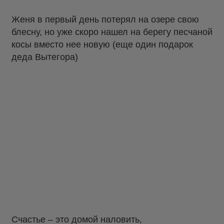
Женя в первый день потерял на озере свою
блесну, но уже скоро нашел на берегу песчаной
косы вместо нее новую (еще один подарок
деда Вытегора)
Счастье – это домой наловить,