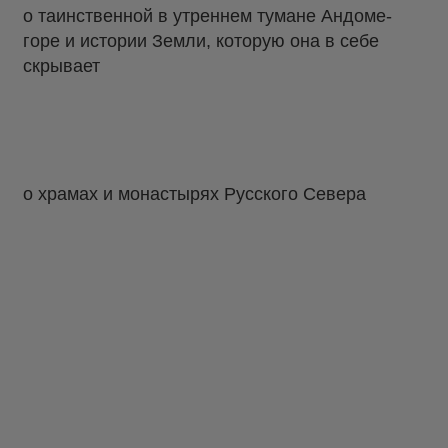
о таинственной в утреннем тумане Андоме-
горе и истории Земли, которую она в себе
скрывает
о храмах и монастырях Русского Севера