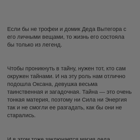
Если бы не трофеи и домик Деда Вытегора с
его личными вещами, то жизнь его состояла
бы только из легенд.
Чтобы проникнуть в тайну, нужен тот, кто сам
окружен тайнами. И на эту роль нам отлично
подошла Оксана, девушка весьма
таинственная и загадочная. Тайна — это очень
тонкая материя, поэтому ни Сила ни Энергия
так и не смогли ее разгадать, как бы они не
старались.
И в этом тоже заключается магия деда