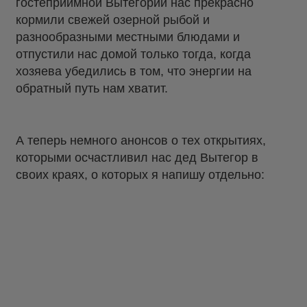
гостеприимной Вытегории нас прекрасно
кормили свежей озерной рыбой и
разнообразными местными блюдами и
отпустили нас домой только тогда, когда
хозяева убедились в том, что энергии на
обратный путь нам хватит.
А теперь немного анонсов о тех открытиях,
которыми осчастливил нас дед Вытегор в
своих краях, о которых я напишу отдельно: