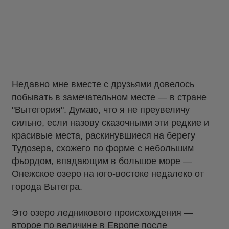
Недавно мне вместе с друзьями довелось
побывать в замечательном месте — в стране
"Вытегория". Думаю, что я не преувеличу
сильно, если назову сказочными эти редкие и
красивые места, раскинувшиеся на берегу
Тудозера, схожего по форме с небольшим
фьордом, впадающим в большое море —
Онежское озеро на юго-востоке недалеко от
города Вытегра.
Это озеро ледникового происхождения —
второе по величине в Европе после