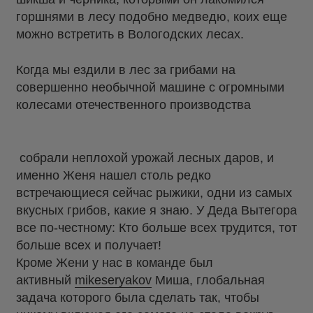
горшнями в лесу подобно медведю, коих еще
можно встретить в Вологодских лесах.
Когда мы ездили в лес за грибами на
совершенно необычной машине с огромными
колесами отечественного производства
собрали неплохой урожай лесных даров, и
именно Женя нашел столь редко
встречающиеся сейчас рыжики, одни из самых
вкусных грибов, какие я знаю. У Деда Вытегора
все по-честному: Кто больше всех трудится, тот
больше всех и получает!
Кроме Жени у нас в команде был
активный
mikeseryakov
Миша, глобальная
задача которого была сделать так, чтобы