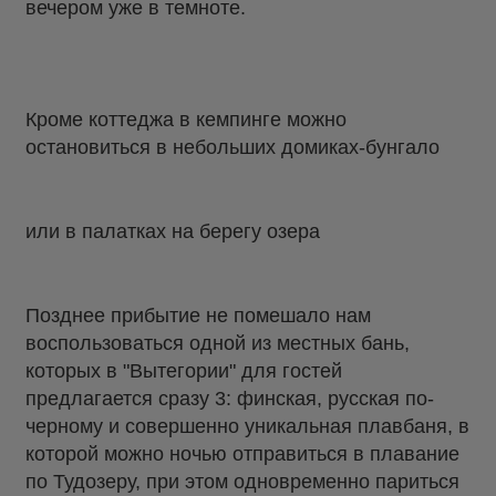
вечером уже в темноте.
Кроме коттеджа в кемпинге можно
остановиться в небольших домиках-бунгало
или в палатках на берегу озера
Позднее прибытие не помешало нам
воспользоваться одной из местных бань,
которых в "Вытегории" для гостей
предлагается сразу 3: финская, русская по-
черному и совершенно уникальная плавбаня, в
которой можно ночью отправиться в плавание
по Тудозеру, при этом одновременно париться