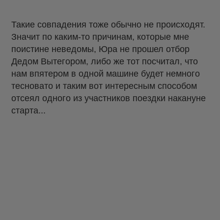
Такие совпадения тоже обычно не происходят.
Значит по каким-то причинам, которые мне
поистине неведомы, Юра не прошел отбор
Дедом Вытегором, либо же тот посчитал, что
нам впятером в одной машине будет немного
тесновато и таким вот интересным способом
отсеял одного из участников поездки накануне
старта...