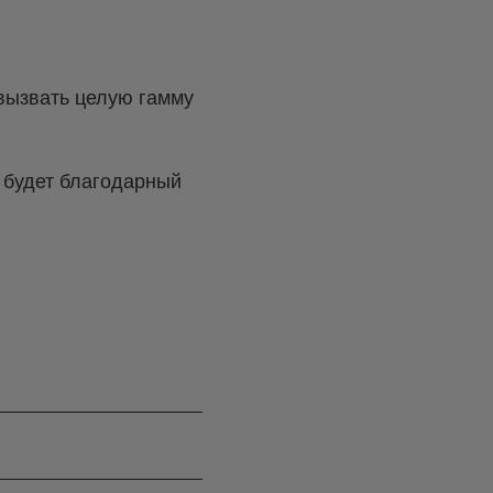
 вызвать целую гамму
 будет благодарный