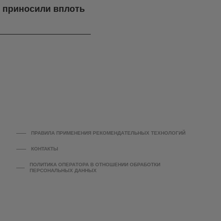
я приносили вплоть
ПРАВИЛА ПРИМЕНЕНИЯ РЕКОМЕНДАТЕЛЬНЫХ ТЕХНОЛОГИЙ
КОНТАКТЫ
ПОЛИТИКА ОПЕРАТОРА В ОТНОШЕНИИ ОБРАБОТКИ
ПЕРСОНАЛЬНЫХ ДАННЫХ