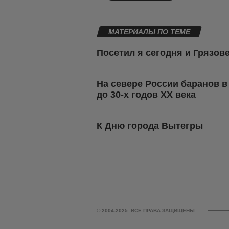
МАТЕРИАЛЫ ПО ТЕМЕ
Посетил я сегодня и Грязов
На севере России баранов 
до 30-х годов ХХ века
К Дню города Вытегры
© 2004-2025. ВСЕ ПРАВА ЗАЩИЩЕНЫ.