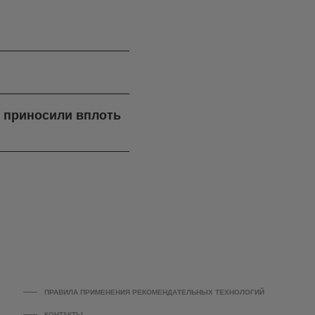
я приносили вплоть
ПРАВИЛА ПРИМЕНЕНИЯ РЕКОМЕНДАТЕЛЬНЫХ ТЕХНОЛОГИЙ
КОНТАКТЫ