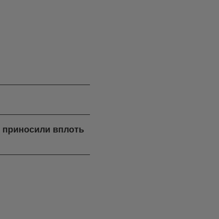
я приносили вплоть