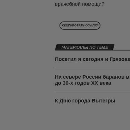
врачебной помощи?
СКОПИРОВАТЬ ССЫЛКУ
МАТЕРИАЛЫ ПО ТЕМЕ
Посетил я сегодня и Грязов
На севере России баранов 
до 30-х годов ХХ века
К Дню города Вытегры