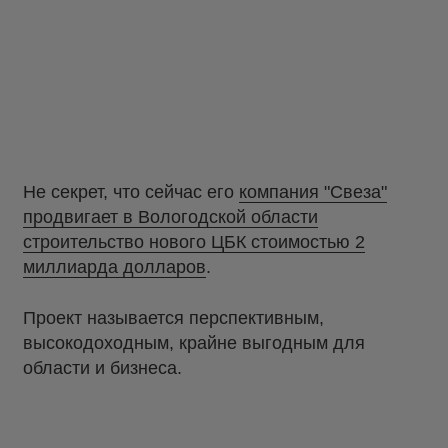
Не секрет, что сейчас его
компания "Свеза"
продвигает в Вологодской области
строительство нового ЦБК стоимостью 2
миллиарда долларов
.
Проект называется перспективным,
высокодоходным, крайне выгодным для
области и бизнеса.