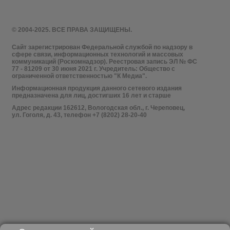
© 2004-2025. ВСЕ ПРАВА ЗАЩИЩЕНЫ.
Сайт зарегистрирован Федеральной службой по надзору в
сфере связи, информационных технологий и массовых
коммуникаций (Роскомнадзор). Реестровая запись ЭЛ № ФС
77 - 81209 от 30 июня 2021 г. Учредитель: Общество с
ограниченной ответственностью "К Медиа".
Информационная продукция данного сетевого издания
предназначена для лиц, достигших 16 лет и старше
Адрес редакции 162612, Вологодская обл., г. Череповец,
ул. Гоголя, д. 43, телефон +7 (8202) 28-20-40