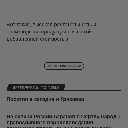
Вот такая, высокая рентабельность и
производство продукции с высокой
добавленной стоимостью.
СКОПИРОВАТЬ ССЫЛКУ
МАТЕРИАЛЫ ПО ТЕМЕ
Посетил я сегодня и Грязовец
На севере России баранов в жертву народы
православного вероисповедания