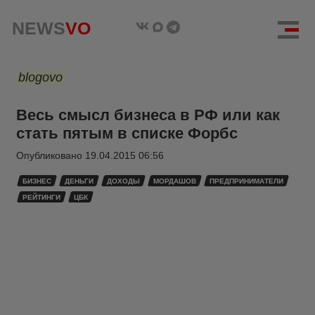
NEWS
VO
blogovo
Весь смысл бизнеса в РФ или как
стать пятым в списке Форбс
Опубликовано
19.04.2015 06:56
БИЗНЕС
ДЕНЬГИ
ДОХОДЫ
МОРДАШОВ
ПРЕДПРИНИМАТЕЛИ
РЕЙТИНГИ
ЦБК