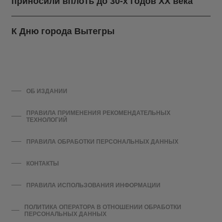
приносили вплоть до 30-х годов ХХ века
К Дню города Вытегры
ОБ ИЗДАНИИ
ПРАВИЛА ПРИМЕНЕНИЯ РЕКОМЕНДАТЕЛЬНЫХ
ТЕХНОЛОГИЙ
ПРАВИЛА ОБРАБОТКИ ПЕРСОНАЛЬНЫХ ДАННЫХ
КОНТАКТЫ
ПРАВИЛА ИСПОЛЬЗОВАНИЯ ИНФОРМАЦИИ
ПОЛИТИКА ОПЕРАТОРА В ОТНОШЕНИИ ОБРАБОТКИ
ПЕРСОНАЛЬНЫХ ДАННЫХ