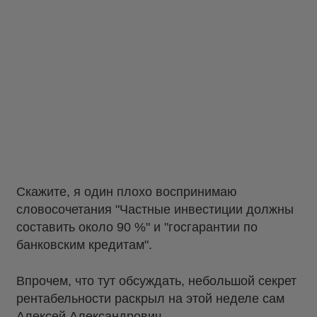
Скажите, я один плохо воспринимаю
словосочетания "Частные инвестиции должны
составить около 90 %" и "госгарантии по
банковским кредитам".
Впрочем, что тут обсуждать, небольшой секрет
рентабельности раскрыл на этой неделе сам
Алексей Александрович