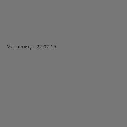
Масленица. 22.02.15