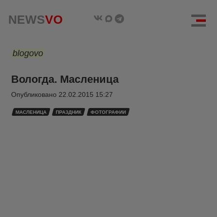
NEWS
VO
blogovo
Вологда. Масленица
Опубликовано
22.02.2015 15:27
МАСЛЕНИЦА
ПРАЗДНИК
ФОТОГРАФИИ