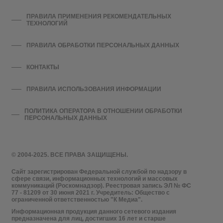
ПРАВИЛА ПРИМЕНЕНИЯ РЕКОМЕНДАТЕЛЬНЫХ
ТЕХНОЛОГИЙ
ПРАВИЛА ОБРАБОТКИ ПЕРСОНАЛЬНЫХ ДАННЫХ
КОНТАКТЫ
ПРАВИЛА ИСПОЛЬЗОВАНИЯ ИНФОРМАЦИИ
ПОЛИТИКА ОПЕРАТОРА В ОТНОШЕНИИ ОБРАБОТКИ
ПЕРСОНАЛЬНЫХ ДАННЫХ
© 2004-2025. ВСЕ ПРАВА ЗАЩИЩЕНЫ.
Сайт зарегистрирован Федеральной службой по надзору в
сфере связи, информационных технологий и массовых
коммуникаций (Роскомнадзор). Реестровая запись ЭЛ № ФС
77 - 81209 от 30 июня 2021 г. Учредитель: Общество с
ограниченной ответственностью "К Медиа".
Информационная продукция данного сетевого издания
предназначена для лиц, достигших 16 лет и старше