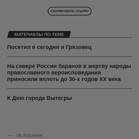
СКОПИРОВАТЬ ССЫЛКУ
МАТЕРИАЛЫ ПО ТЕМЕ
Посетил я сегодня и Грязовец
На севере России баранов в жертву народы
православного вероисповедания
приносили вплоть до 30-х годов ХХ века
К Дню города Вытегры
ОБ ИЗДАНИИ