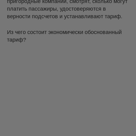
пригородные компании, смотрят, сколько могут
платить пассажиры, удостоверяются в
верности подсчетов и устанавливают тариф.
Из чего состоит экономически обоснованный
тариф?