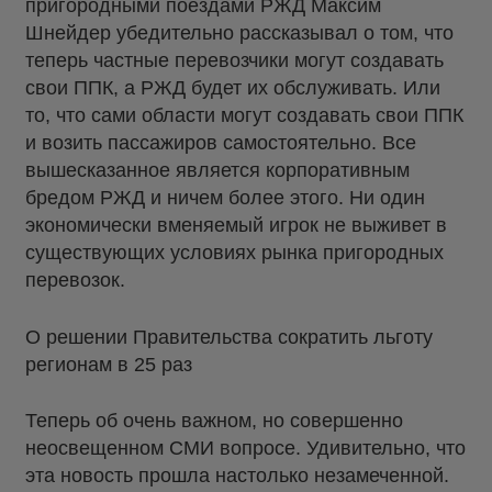
пригородными поездами РЖД Максим
Шнейдер убедительно рассказывал о том, что
теперь частные перевозчики могут создавать
свои ППК, а РЖД будет их обслуживать. Или
то, что сами области могут создавать свои ППК
и возить пассажиров самостоятельно. Все
вышесказанное является корпоративным
бредом РЖД и ничем более этого. Ни один
экономически вменяемый игрок не выживет в
существующих условиях рынка пригородных
перевозок.
О решении Правительства сократить льготу
регионам в 25 раз
Теперь об очень важном, но совершенно
неосвещенном СМИ вопросе. Удивительно, что
эта новость прошла настолько незамеченной.