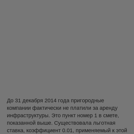
До 31 декабря 2014 года пригородные
компании фактически не платили за аренду
инфраструктуры. Это пункт номер 1 в смете,
показанной выше. Существовала льготная
ставка, коэффициент 0.01, применяемый к этой