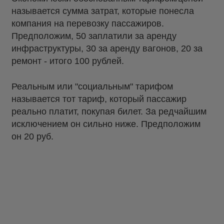
называется сумма затрат, которые понесла
компания на перевозку пассажиров.
Предположим, 50 заплатили за аренду
инфраструктуры, 30 за аренду вагонов, 20 за
ремонт - итого 100 рублей.
Реальным или "социальным" тарифом
называется тот тариф, который пассажир
реально платит, покупая билет. За редчайшим
исключением он сильно ниже. Предположим
он 20 руб.