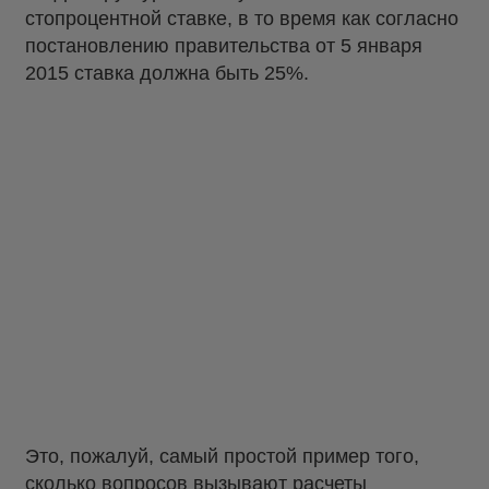
стопроцентной ставке, в то время как согласно
постановлению правительства от 5 января
2015 ставка должна быть 25%.
Это, пожалуй, самый простой пример того,
сколько вопросов вызывают расчеты