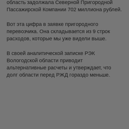
область задолжала Северной Пригородной
Пассажирской Компании 702 миллиона рублей.
Вот эта цифра в заявке пригородного
перевозчика. Она складывается из 9 строк
расходов, которые мы уже видели выше.
В своей аналитической записке РЭК
Вологодской области приводит
альтернативные расчеты и утверждает, что
долг области перед РЖД гораздо меньше.