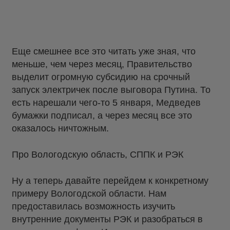
Еще смешнее все это читать уже зная, что
меньше, чем через месяц, Правительство
выделит огромную субсидию на срочный
запуск электричек после выговора Путина. То
есть нарешали чего-то 5 января, Медведев
бумажки подписал, а через месяц все это
оказалось ничтожным.
Про Вологодскую область, СППК и РЭК
Ну а теперь давайте перейдем к конкретному
примеру Вологодской области. Нам
предоставилась возможность изучить
внутренние документы РЭК и разобраться в