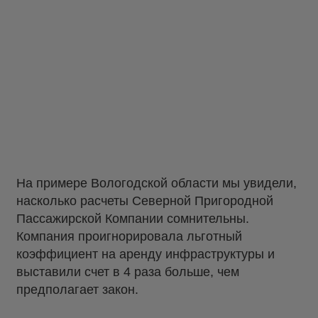
На примере Вологодской области мы увидели,
насколько расчеты Северной Пригородной
Пассажирской Компании сомнительны.
Компания проигнорировала льготный
коэффициент на аренду инфраструктуры и
выставили счет в 4 раза больше, чем
предполагает закон.