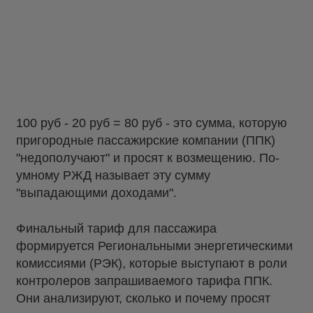
100 руб - 20 руб = 80 руб - это сумма, которую
пригородные пассажирские компании (ППК)
"недополучают" и просят к возмещению. По-
умному РЖД называет эту сумму
"выпадающими доходами".
Финальный тариф для пассажира
формируется Региональными энергетическими
комиссиями (РЭК), которые выступают в роли
контролеров запрашиваемого тарифа ППК.
Они анализируют, сколько и почему просят