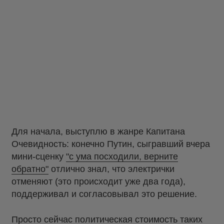
Для начала, выступлю в жанре Капитана
Очевидность: конечно Путин, сыгравший вчера
мини-сценку
"с ума посходили, верните
обратно"
отлично знал, что электрички
отменяют (это происходит уже два года),
поддерживал и согласовывал это решение.
Просто сейчас политическая стоимость таких