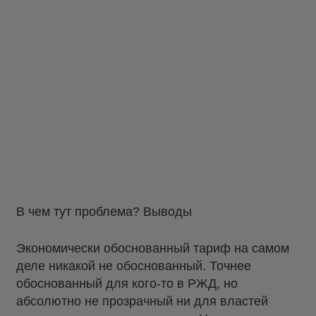
В чем тут проблема? Выводы
Экономически обоснованный тариф на самом
деле никакой не обоснованный. Точнее
обоснованный для кого-то в РЖД, но
абсолютно не прозрачный ни для властей