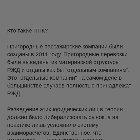
Кто такие ППК?
Пригородные пассажирские компании были
созданы в 2011 году. Пригородные перевозки
были выведены из материнской структуры
РЖД и отданы как бы "отдельным компаниям".
Это "отдельные компании" на самом деле в
большинстве случаев полностью принадлежат
РЖД.
Разведение этих юридических лиц в теории
должно было либерализовать рынок, а на
практике лишь усложнило систему
взаиморасчетов. Единственное, что