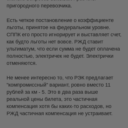
пригородного перевозчика.
Есть четкое постановление о коэффициенте
льготы, принятое на федеральном уровне.
СППК его просто игнорирует и выставляет счет,
как будто льготы нет вовсе. РЖД ставит
ультиматум, что если сумма не будет оплачена
полностью, электричек не будет. Электрички
отменяются.
Не менее интересно то, что РЭК предлагает
"компромиссный" вариант, ровно вместо 11
рублей за км - 5. Это в два раза выше
реальной цены билета, это частичная
компенсация хотя бы каких-то расходов, но
РЖД частичная компенсация не устраивает.