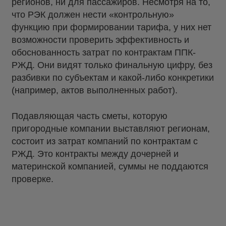
регионов, ни для пассажиров. Несмотря на то,
что РЭК должен нести «контрольную»
функцию при формировании тарифа, у них нет
возможности проверить эффективность и
обоснованность затрат по контрактам ППК-
РЖД. Они видят только финальную цифру, без
разбивки по субъектам и какой-либо конкретики
(например, актов выполненных работ).
Подавляющая часть сметы, которую
пригородные компании выставляют регионам,
состоит из затрат компаний по контрактам с
РЖД. Это контракты между дочерней и
материнской компанией, суммы не поддаются
проверке.