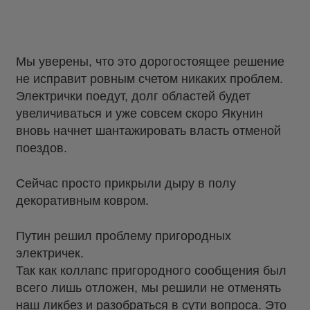
Мы уверены, что это дорогостоящее решение
не исправит ровным счетом никаких проблем.
Электрички поедут, долг областей будет
увеличиваться и уже совсем скоро Якунин
вновь начнет шантажировать власть отменой
поездов.
Сейчас просто прикрыли дыру в полу
декоративным ковром.
Путин решил проблему пригородных
электричек.
Так как коллапс пригородного сообщения был
всего лишь отложен, мы решили не отменять
наш ликбез и разобраться в сути вопроса. Это