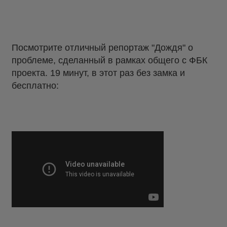
Посмотрите отличный репортаж "Дождя" о
проблеме, сделанный в рамках общего с ФБК
проекта. 19 минут, в этот раз без замка и
бесплатно: