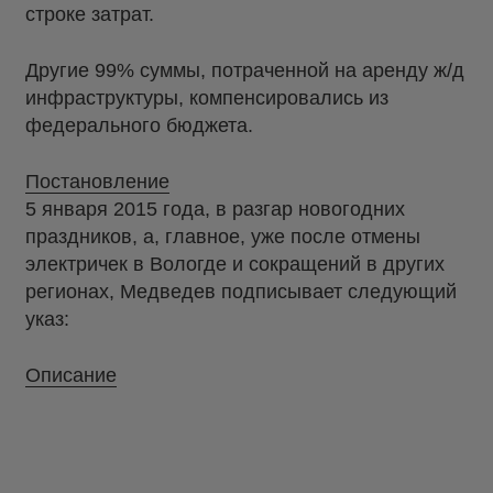
строке затрат.
Другие 99% суммы, потраченной на аренду ж/д
инфраструктуры, компенсировались из
федерального бюджета.
Постановление
5 января 2015 года, в разгар новогодних
праздников, а, главное, уже после отмены
электричек в Вологде и сокращений в других
регионах, Медведев подписывает следующий
указ:
Описание