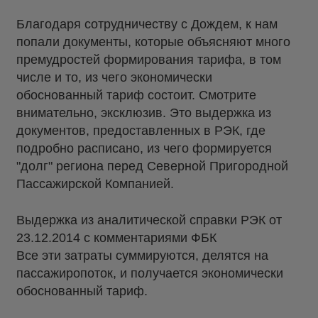
Благодаря сотрудничеству с Дождем, к нам
попали документы, которые объясняют много
премудростей формирования тарифа, в том
числе и то, из чего экономически
обоснованный тариф состоит. Смотрите
внимательно, эксклюзив. Это выдержка из
документов, предоставленных в РЭК, где
подробно расписано, из чего формируется
"долг" региона перед Северной Пригородной
Пассажирской Компанией.
Выдержка из аналитической справки РЭК от
23.12.2014 с комментариями ФБК
Все эти затраты суммируются, делятся на
пассажиропоток, и получается экономически
обоснованный тариф.