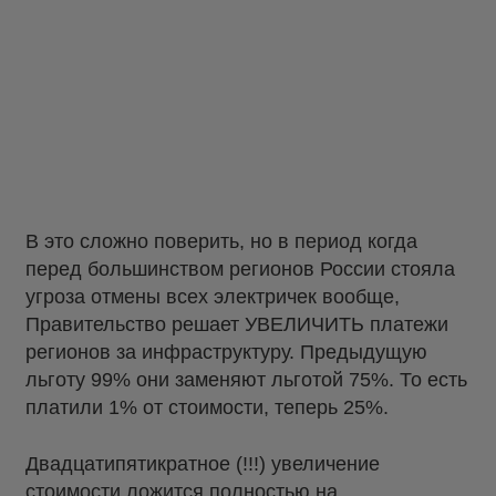
В это сложно поверить, но в период когда
перед большинством регионов России стояла
угроза отмены всех электричек вообще,
Правительство решает УВЕЛИЧИТЬ платежи
регионов за инфраструктуру. Предыдущую
льготу 99% они заменяют льготой 75%. То есть
платили 1% от стоимости, теперь 25%.
Двадцатипятикратное (!!!) увеличение
стоимости ложится полностью на