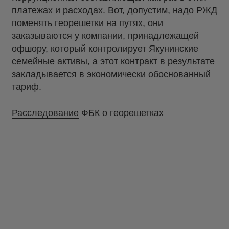
платежах и расходах. Вот, допустим, надо РЖД
поменять георешетки на путях, они
заказываются у компании, принадлежащей
офшору, который контролирует Якунинские
семейные активы, а этот контракт в результате
закладывается в экономически обоснованный
тариф.
Расследование
ФБК о георешетках