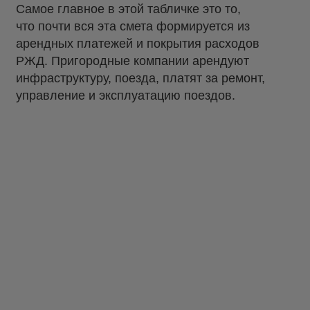
Самое главное в этой табличке это то,
что почти вся эта смета формируется из
арендных платежей и покрытия расходов
РЖД. Пригородные компании арендуют
инфраструктуру, поезда, платят за ремонт,
управление и эксплуатацию поездов.