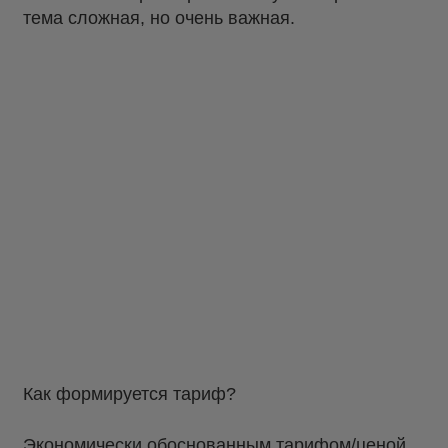
тема сложная, но очень важная.
Как формируется тариф?
Экономически обоснованным тарифом/ценой