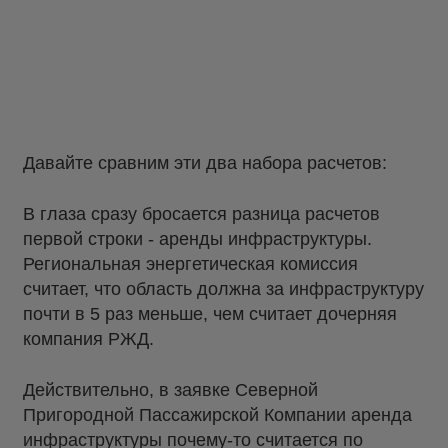
Давайте сравним эти два набора расчетов:
В глаза сразу бросается разница расчетов
первой строки - аренды инфраструктуры.
Региональная энергетическая комиссия
считает, что область должна за инфраструктуру
почти в 5 раз меньше, чем считает дочерняя
компания РЖД.
Действительно, в заявке Северной
Пригородной Пассажирской Компании аренда
инфраструктуры почему-то считается по