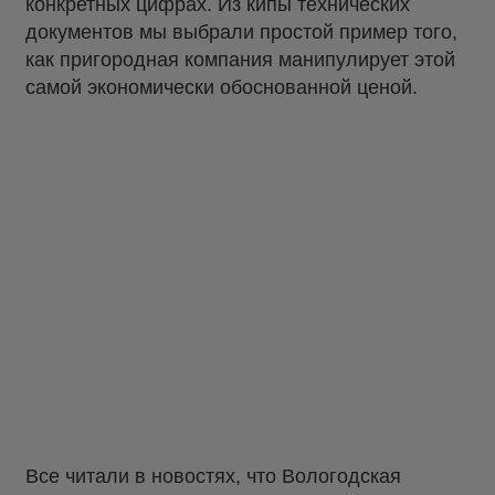
конкретных цифрах. Из кипы технических
документов мы выбрали простой пример того,
как пригородная компания манипулирует этой
самой экономически обоснованной ценой.
Все читали в новостях, что Вологодская