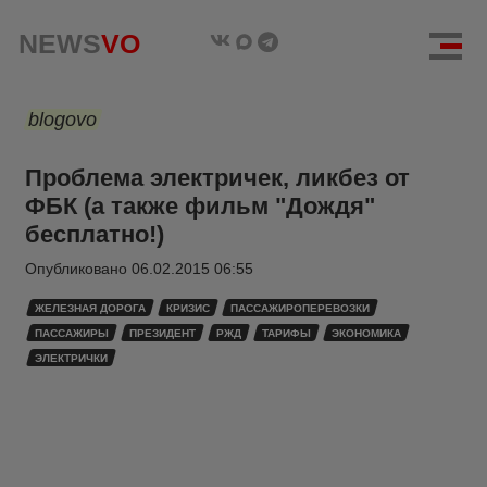
NEWS
VO
blogovo
Проблема электричек, ликбез от
ФБК (а также фильм "Дождя"
бесплатно!)
Опубликовано
06.02.2015 06:55
ЖЕЛЕЗНАЯ ДОРОГА
КРИЗИС
ПАССАЖИРОПЕРЕВОЗКИ
ПАССАЖИРЫ
ПРЕЗИДЕНТ
РЖД
ТАРИФЫ
ЭКОНОМИКА
ЭЛЕКТРИЧКИ