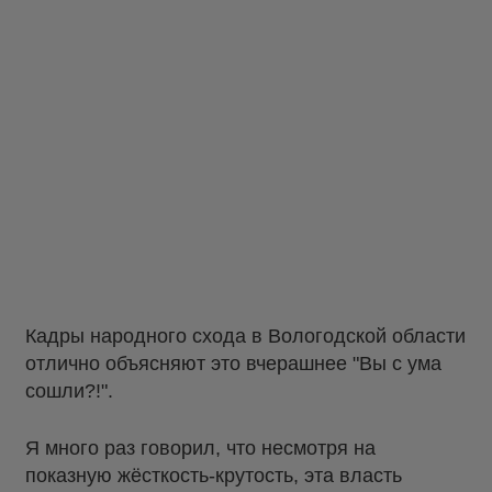
Кадры народного схода в Вологодской области
отлично объясняют это вчерашнее "Вы с ума
сошли?!".
Я много раз говорил, что несмотря на
показную жёсткость-крутость, эта власть