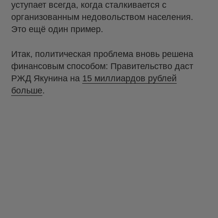
уступает всегда, когда сталкивается с
организованным недовольством населения.
Это ещё один пример.
Итак, политическая проблема вновь решена
финансовым способом: Правительство даст
РЖД Якунина на
15 миллиардов рублей
больше
.