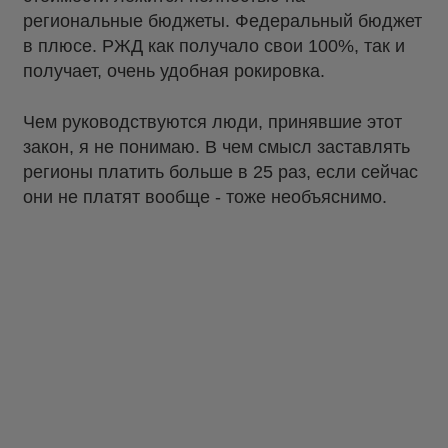
региональные бюджеты. Федеральный бюджет
в плюсе. РЖД как получало свои 100%, так и
получает, очень удобная рокировка.
Чем руководствуются люди, принявшие этот
закон, я не понимаю. В чем смысл заставлять
регионы платить больше в 25 раз, если сейчас
они не платят вообще - тоже необъяснимо.