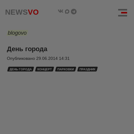
NEWS
VO
blogovo
День города
Опубликовано
29.06.2014 14:31
ДЕНЬ ГОРОДА
КОНЦЕРТ
ПАРКОВКИ
ПРАЗДНИК