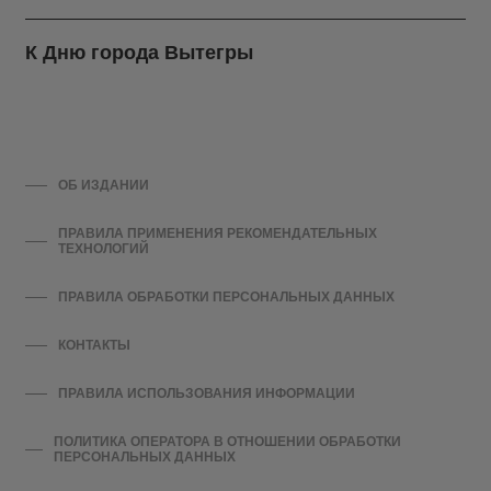
К Дню города Вытегры
ОБ ИЗДАНИИ
ПРАВИЛА ПРИМЕНЕНИЯ РЕКОМЕНДАТЕЛЬНЫХ
ТЕХНОЛОГИЙ
ПРАВИЛА ОБРАБОТКИ ПЕРСОНАЛЬНЫХ ДАННЫХ
КОНТАКТЫ
ПРАВИЛА ИСПОЛЬЗОВАНИЯ ИНФОРМАЦИИ
ПОЛИТИКА ОПЕРАТОРА В ОТНОШЕНИИ ОБРАБОТКИ
ПЕРСОНАЛЬНЫХ ДАННЫХ