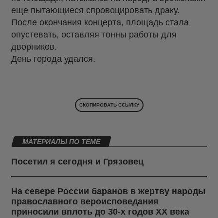
еще пытающиеся спровоцировать драку.
После окончания концерта, площадь стала
опустевать, оставляя тонны работы для
дворников.
День города удался.
СКОПИРОВАТЬ ССЫЛКУ
МАТЕРИАЛЫ ПО ТЕМЕ
Посетил я сегодня и Грязовец
На севере России баранов в жертву народы
православного вероисповедания
приносили вплоть до 30-х годов ХХ века