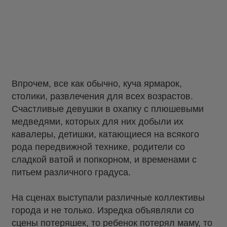
Впрочем, все как обычно, куча ярмарок,
столики, развлечения для всех возрастов.
Счастливые девушки в охапку с плюшевыми
медведями, которых для них добыли их
кавалеры, детишки, катающиеся на всякого
рода передвижной технике, родители со
сладкой ватой и попкорном, и временами с
питьем различного градуса.
На сценах выступали различные коллективы
города и не только. Изредка объявляли со
сцены потеряшек, то ребенок потерял маму, то