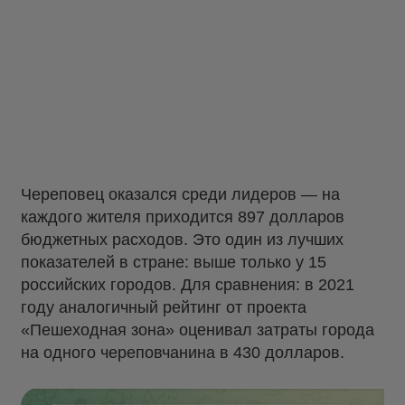
Череповец оказался среди лидеров — на
каждого жителя приходится 897 долларов
бюджетных расходов. Это один из лучших
показателей в стране: выше только у 15
российских городов. Для сравнения: в 2021
году аналогичный рейтинг от проекта
«Пешеходная зона» оценивал затраты города
на одного череповчанина в 430 долларов.