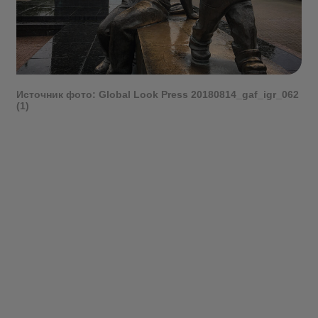
Источник фото: Global Look Press 20180814_gaf_igr_062
(1)