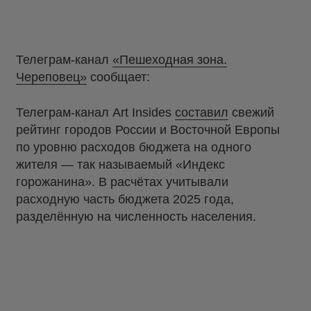
Телеграм-канал
«Пешеходная зона.
Череповец»
сообщает:
Телеграм-канал Art Insides
составил
свежий
рейтинг городов России и Восточной Европы
по уровню расходов бюджета на одного
жителя — так называемый «Индекс
горожанина». В расчётах учитывали
расходную часть бюджета 2025 года,
разделённую на численность населения.