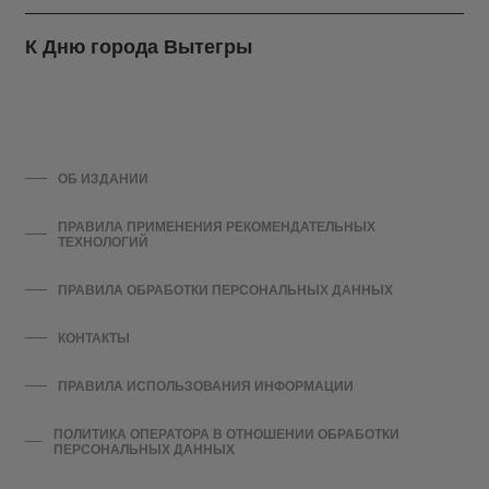
К Дню города Вытегры
ОБ ИЗДАНИИ
ПРАВИЛА ПРИМЕНЕНИЯ РЕКОМЕНДАТЕЛЬНЫХ
ТЕХНОЛОГИЙ
ПРАВИЛА ОБРАБОТКИ ПЕРСОНАЛЬНЫХ ДАННЫХ
КОНТАКТЫ
ПРАВИЛА ИСПОЛЬЗОВАНИЯ ИНФОРМАЦИИ
ПОЛИТИКА ОПЕРАТОРА В ОТНОШЕНИИ ОБРАБОТКИ
ПЕРСОНАЛЬНЫХ ДАННЫХ