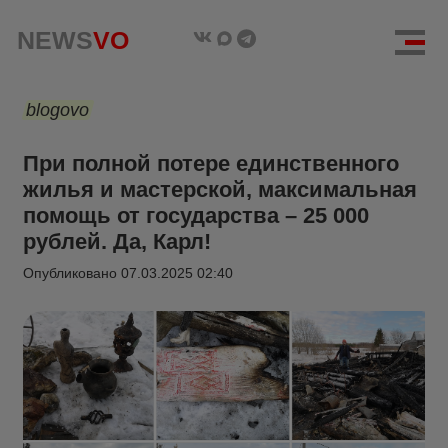
NEWS
VO
blogovo
При полной потере единственного
жилья и мастерской, максимальная
помощь от государства – 25 000
рублей. Да, Карл!
Опубликовано
07.03.2025 02:40