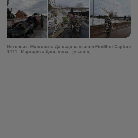
Источник: Маргарита Давыдова
vk.com
FireShot Capture
1474 - Маргарита Давыдова - [vk.com]