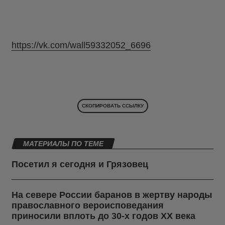
https://vk.com/wall59332052_6696
СКОПИРОВАТЬ ССЫЛКУ
МАТЕРИАЛЫ ПО ТЕМЕ
Посетил я сегодня и Грязовец
На севере России баранов в жертву народы
православного вероисповедания
приносили вплоть до 30-х годов ХХ века