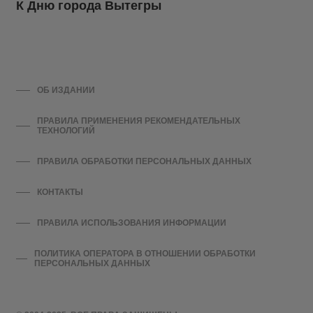
К Дню города Вытегры
ОБ ИЗДАНИИ
ПРАВИЛА ПРИМЕНЕНИЯ РЕКОМЕНДАТЕЛЬНЫХ
ТЕХНОЛОГИЙ
ПРАВИЛА ОБРАБОТКИ ПЕРСОНАЛЬНЫХ ДАННЫХ
КОНТАКТЫ
ПРАВИЛА ИСПОЛЬЗОВАНИЯ ИНФОРМАЦИИ
ПОЛИТИКА ОПЕРАТОРА В ОТНОШЕНИИ ОБРАБОТКИ
ПЕРСОНАЛЬНЫХ ДАННЫХ