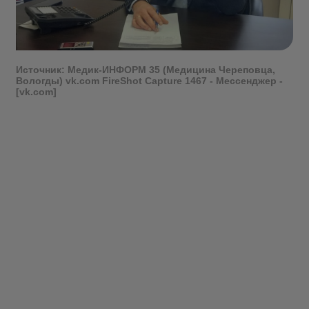
Источник: Медик-ИНФОРМ 35 (Медицина Череповца,
Вологды)
vk.com
FireShot Capture 1467 - Мессенджер -
[vk.com]