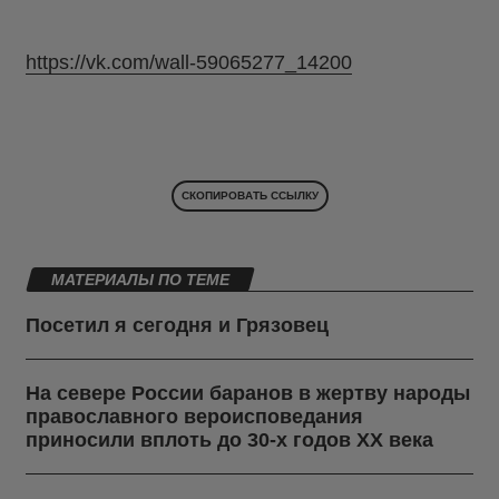
https://vk.com/wall-59065277_14200
СКОПИРОВАТЬ ССЫЛКУ
МАТЕРИАЛЫ ПО ТЕМЕ
Посетил я сегодня и Грязовец
На севере России баранов в жертву народы
православного вероисповедания
приносили вплоть до 30-х годов ХХ века