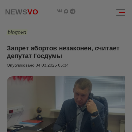
NEWS
VO
blogovo
Запрет абортов незаконен, считает
депутат Госдумы
Опубликовано
04.03.2025 05:34