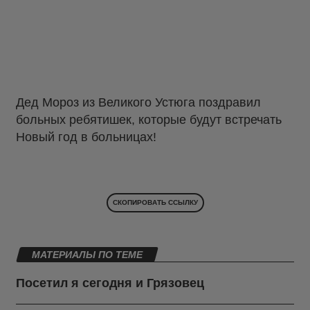
Дед Мороз из Великого Устюга поздравил
больных ребятишек, которые будут встречать
Новый год в больницах!
СКОПИРОВАТЬ ССЫЛКУ
МАТЕРИАЛЫ ПО ТЕМЕ
Посетил я сегодня и Грязовец