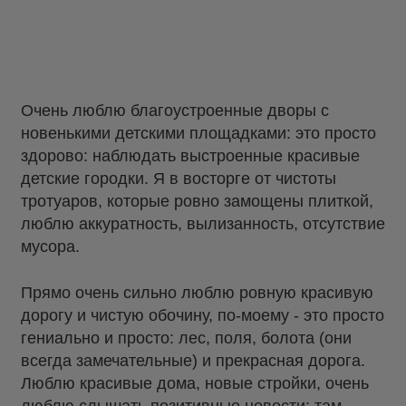
Очень люблю благоустроенные дворы с
новенькими детскими площадками: это просто
здорово: наблюдать выстроенные красивые
детские городки. Я в восторге от чистоты
тротуаров, которые ровно замощены плиткой,
люблю аккуратность, вылизанность, отсутствие
мусора.
Прямо очень сильно люблю ровную красивую
дорогу и чистую обочину, по-моему - это просто
гениально и просто: лес, поля, болота (они
всегда замечательные) и прекрасная дорога.
Люблю красивые дома, новые стройки, очень