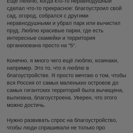
Ещё люблю, когда кто-то неравнодушный
сделал что-то прекрасное: благоустроил свой
сад, огород, собрался с другими
неравнодушными и убрал парк или вычистил
пруд. Люблю красивые парки, где есть
интересные скамейки и территория
организована просто на "5".
Конечно, я много чего ещё люблю, козинаки,
например. Это то, что я люблю в
благоустройстве. Я просто мечтаю о том, чтобы
вся Россия от самых маленьких островов до
самых гигантских территорий была вычищена,
вылизана, благоустроена. Уверен, что этого
можно достичь.
Нужно развивать спрос на благоустройство,
чтобы люди спрашивали не только про