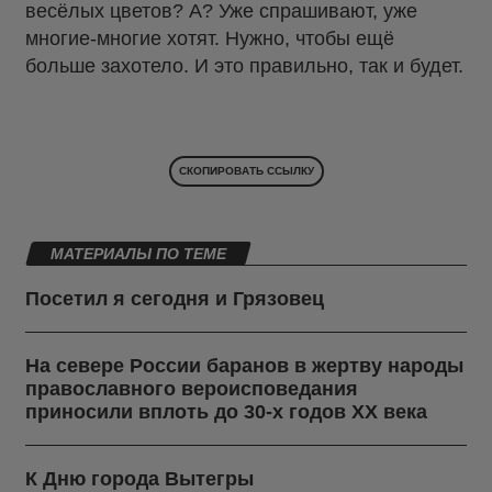
весёлых цветов? А? Уже спрашивают, уже
многие-многие хотят. Нужно, чтобы ещё
больше захотело. И это правильно, так и будет.
СКОПИРОВАТЬ ССЫЛКУ
МАТЕРИАЛЫ ПО ТЕМЕ
Посетил я сегодня и Грязовец
На севере России баранов в жертву народы
православного вероисповедания
приносили вплоть до 30-х годов ХХ века
К Дню города Вытегры