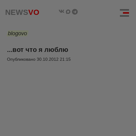
NEWS
VO
blogovo
...вот что я люблю
Опубликовано
30.10.2012 21:15