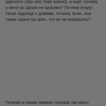
зарплату (про неё тоже важно), а ещё: почему
у меня во дворе не красиво? Почему вокруг
такая задница с домами, почему, блин, они
такие серые на хрен, что их не выкрасить?
Почему в наших зимних городах так мало