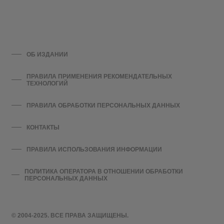
ОБ ИЗДАНИИ
ПРАВИЛА ПРИМЕНЕНИЯ РЕКОМЕНДАТЕЛЬНЫХ
ТЕХНОЛОГИЙ
ПРАВИЛА ОБРАБОТКИ ПЕРСОНАЛЬНЫХ ДАННЫХ
КОНТАКТЫ
ПРАВИЛА ИСПОЛЬЗОВАНИЯ ИНФОРМАЦИИ
ПОЛИТИКА ОПЕРАТОРА В ОТНОШЕНИИ ОБРАБОТКИ
ПЕРСОНАЛЬНЫХ ДАННЫХ
© 2004-2025. ВСЕ ПРАВА ЗАЩИЩЕНЫ.