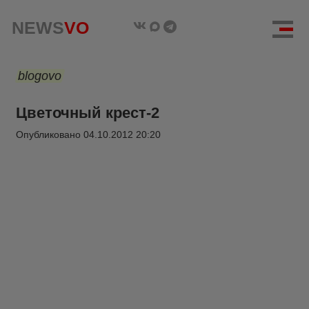
NEWS
VO
blogovo
Цветочный крест-2
Опубликовано
04.10.2012 20:20