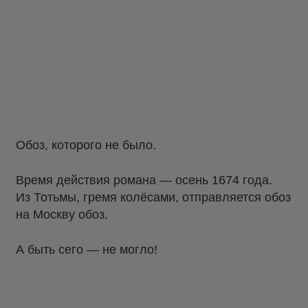
Обоз, которого не было.
Время действия романа — осень 1674 года.
Из Тотьмы, гремя колёсами, отправляется обоз
на Москву обоз.
А быть сего — не могло!