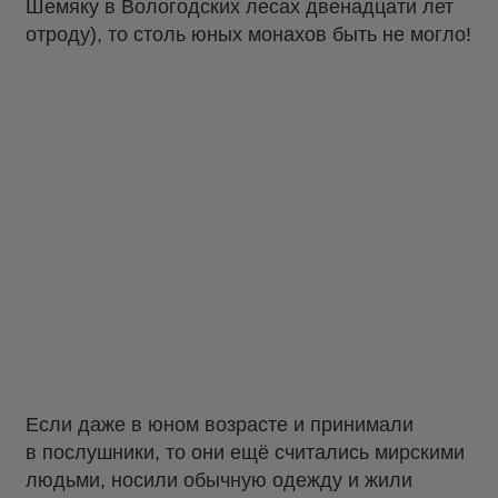
Шемяку в Вологодских лесах двенадцати лет
отроду), то столь юных монахов быть не могло!
Если даже в юном возрасте и принимали
в послушники, то они ещё считались мирскими
людьми, носили обычную одежду и жили