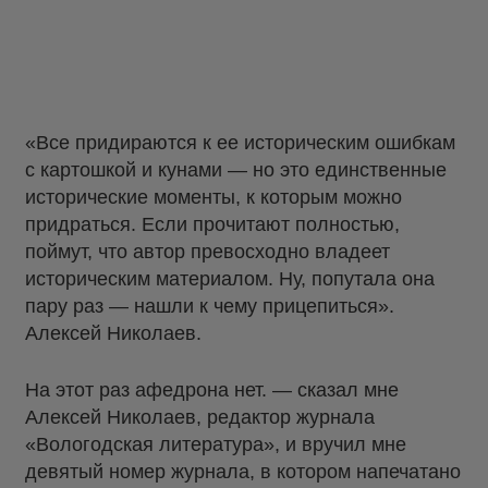
«Все придираются к ее историческим ошибкам
с картошкой и кунами — но это единственные
исторические моменты, к которым можно
придраться. Если прочитают полностью,
поймут, что автор превосходно владеет
историческим материалом. Ну, попутала она
пару раз — нашли к чему прицепиться».
Алексей Николаев.
На этот раз афедрона нет. — сказал мне
Алексей Николаев, редактор журнала
«Вологодская литература», и вручил мне
девятый номер журнала, в котором напечатано