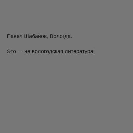
Павел Шабанов, Вологда.
Это — не вологодская литература!