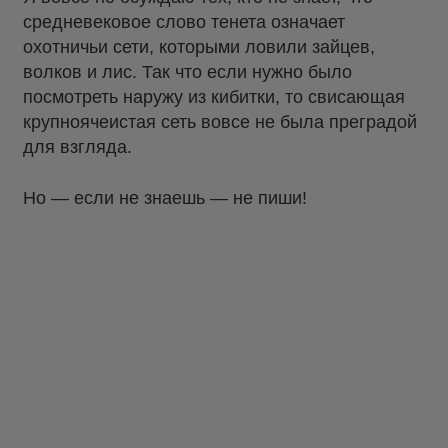
средневековое слово тенета означает
охотничьи сети, которыми ловили зайцев,
волков и лис. Так что если нужно было
посмотреть наружу из кибитки, то свисающая
крупноячеистая сеть вовсе не была преградой
для взгляда.
Но — если не знаешь — не пиши!