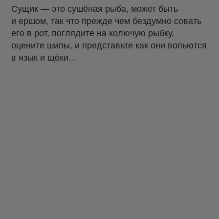
Сущик — это сушёная рыба, может быть
и ершом, так что прежде чем бездумно совать
его в рот, поглядите на колючую рыбку,
оцените шипы, и представьте как они вопьются
в язык и щёки...