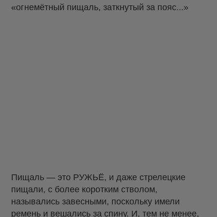
«огнемётный пищаль, заткнутый за пояс...»
Пищаль — это РУЖЬЁ, и даже стрелецкие
пищали, с более коротким стволом,
назывались завесными, поскольку имели
ремень и вешались за спину. И, тем не менее,