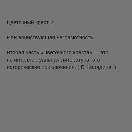
Цветочный крест-2,
Или воинствующая неграмотность.
Вторая часть «Цветочного креста» — это
не интеллектуальная литература, это
исторические приключения. ( Е. Колядина. )