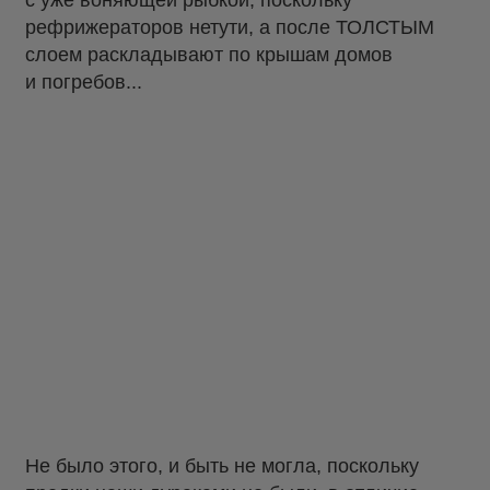
с уже воняющей рыбкой, поскольку
рефрижераторов нетути, а после ТОЛСТЫМ
слоем раскладывают по крышам домов
и погребов...
Не было этого, и быть не могла, поскольку