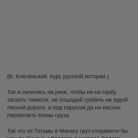
(В. Ключевский. Курс русской истории.)
Так и селились на реке, чтобы не на горбу
таскать тяжести, не лошадей гробить на худой
лесной дороге, а под парусом да на веслах
перевозить тонны груза.
Так что из Тотьмы в Москву груз отправили бы