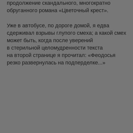
продолжение скандального, многократно
обруганного романа «Цветочный крест».
Уже в автобусе, по дороге домой, я едва
сдерживал взрывы глупого смеха; а какой смех
может быть, когда после уверений
в стерильной целомудренности текста
на второй странице я прочитал: «Феодосья
резко развернулась на подперделке...»