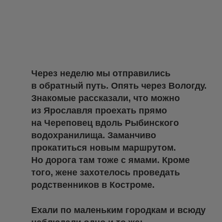
Через неделю мы отправились
в обратный путь. Опять через Вологду.
Знакомые рассказали, что можно
из Ярославля проехать прямо
на Череповец вдоль Рыбинского
водохранилища. Заманчиво
прокатиться новым маршрутом.
Но дорога там тоже с ямами. Кроме
того, жене захотелось проведать
родственников в Костроме.
Ехали по маленьким городкам и всюду