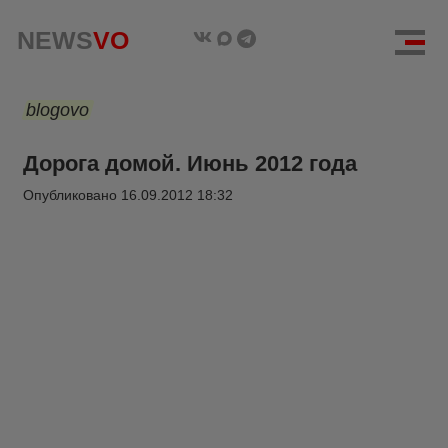
NEWS
VO
blogovo
Дорога домой. Июнь 2012 года
Опубликовано
16.09.2012 18:32