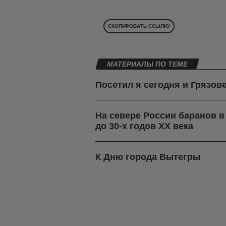
СКОПИРОВАТЬ ССЫЛКУ
МАТЕРИАЛЫ ПО ТЕМЕ
Посетил я сегодня и Грязов
На севере России баранов 
до 30-х годов ХХ века
К Дню города Вытегры