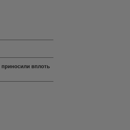
я приносили вплоть