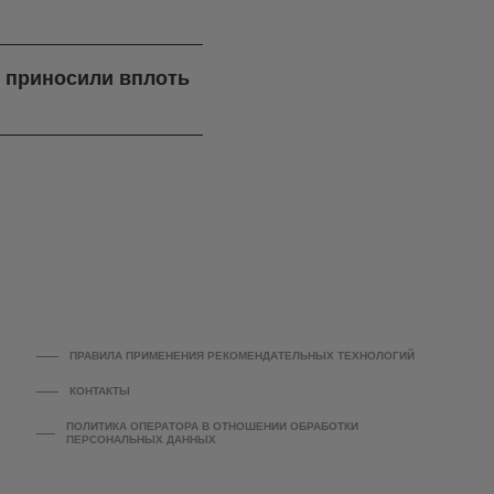
я приносили вплоть
ПРАВИЛА ПРИМЕНЕНИЯ РЕКОМЕНДАТЕЛЬНЫХ ТЕХНОЛОГИЙ
КОНТАКТЫ
ПОЛИТИКА ОПЕРАТОРА В ОТНОШЕНИИ ОБРАБОТКИ
ПЕРСОНАЛЬНЫХ ДАННЫХ