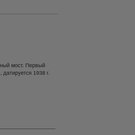
нный мост. Первый
, датируется 1938 г.