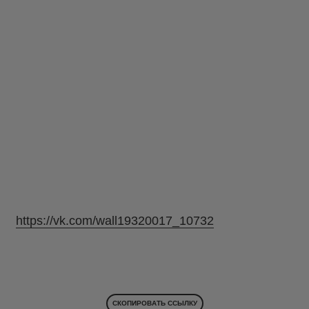
https://vk.com/wall19320017_10732
СКОПИРОВАТЬ ССЫЛКУ