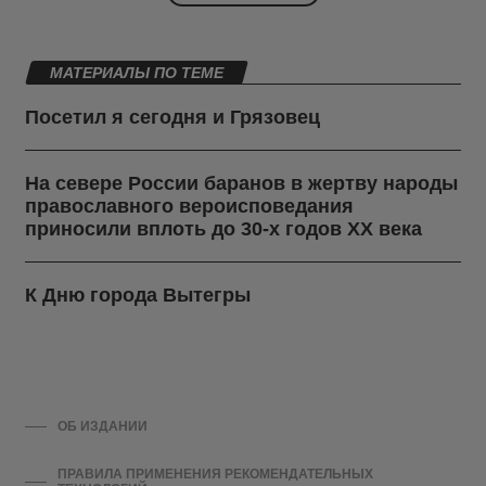
МАТЕРИАЛЫ ПО ТЕМЕ
Посетил я сегодня и Грязовец
На севере России баранов в жертву народы
православного вероисповедания
приносили вплоть до 30-х годов ХХ века
К Дню города Вытегры
ОБ ИЗДАНИИ
ПРАВИЛА ПРИМЕНЕНИЯ РЕКОМЕНДАТЕЛЬНЫХ