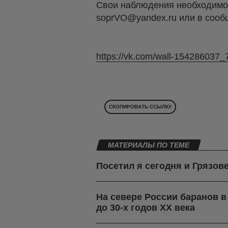
Свои наблюдения необходимо 
soprVO@yandex.ru или в сооб
https://vk.com/wall-154286037_
СКОПИРОВАТЬ ССЫЛКУ
МАТЕРИАЛЫ ПО ТЕМЕ
Посетил я сегодня и Грязов
На севере России баранов 
до 30-х годов ХХ века