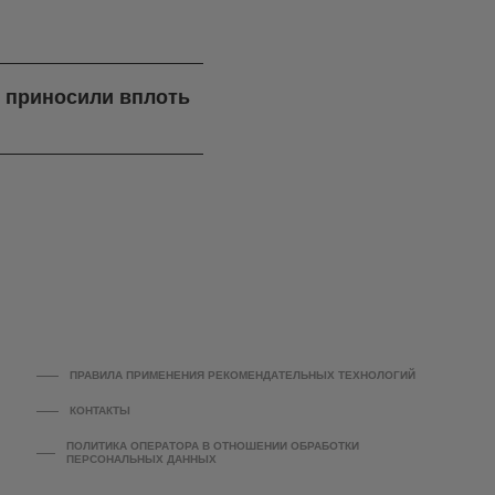
я приносили вплоть
ПРАВИЛА ПРИМЕНЕНИЯ РЕКОМЕНДАТЕЛЬНЫХ ТЕХНОЛОГИЙ
КОНТАКТЫ
ПОЛИТИКА ОПЕРАТОРА В ОТНОШЕНИИ ОБРАБОТКИ
ПЕРСОНАЛЬНЫХ ДАННЫХ