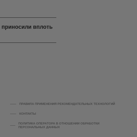
я приносили вплоть
ПРАВИЛА ПРИМЕНЕНИЯ РЕКОМЕНДАТЕЛЬНЫХ ТЕХНОЛОГИЙ
КОНТАКТЫ
ПОЛИТИКА ОПЕРАТОРА В ОТНОШЕНИИ ОБРАБОТКИ
ПЕРСОНАЛЬНЫХ ДАННЫХ