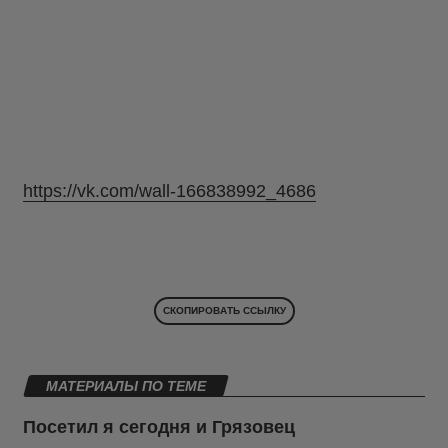
https://vk.com/wall-166838992_4686
СКОПИРОВАТЬ ССЫЛКУ
МАТЕРИАЛЫ ПО ТЕМЕ
Посетил я сегодня и Грязовец