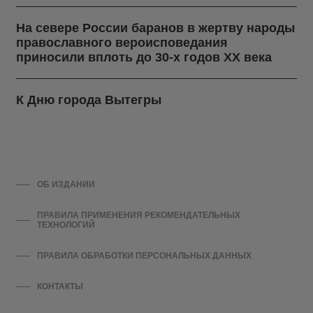
На севере России баранов в жертву народы
православного вероисповедания
приносили вплоть до 30-х годов ХХ века
К Дню города Вытегры
ОБ ИЗДАНИИ
ПРАВИЛА ПРИМЕНЕНИЯ РЕКОМЕНДАТЕЛЬНЫХ
ТЕХНОЛОГИЙ
ПРАВИЛА ОБРАБОТКИ ПЕРСОНАЛЬНЫХ ДАННЫХ
КОНТАКТЫ