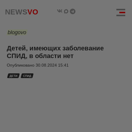
NEWS
VO
blogovo
Детей, имеющих заболевание
СПИД, в области нет
Опубликовано
30.08.2024 15:41
ДЕТИ
СПИД