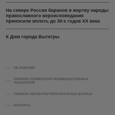
На севере России баранов в жертву народы
православного вероисповедания
приносили вплоть до 30-х годов ХХ века
К Дню города Вытегры
ОБ ИЗДАНИИ
ПРАВИЛА ПРИМЕНЕНИЯ РЕКОМЕНДАТЕЛЬНЫХ
ТЕХНОЛОГИЙ
ПРАВИЛА ОБРАБОТКИ ПЕРСОНАЛЬНЫХ ДАННЫХ
КОНТАКТЫ