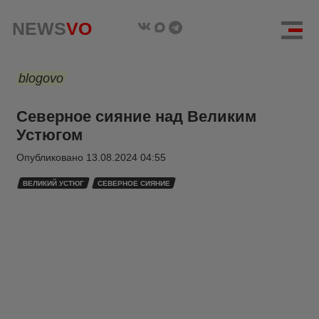
NEWS
VO
blogovo
Северное сияние над Великим
Устюгом
Опубликовано
13.08.2024 04:55
ВЕЛИКИЙ УСТЮГ
СЕВЕРНОЕ СИЯНИЕ