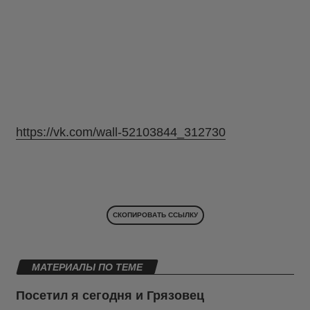
https://vk.com/wall-52103844_312730
СКОПИРОВАТЬ ССЫЛКУ
МАТЕРИАЛЫ ПО ТЕМЕ
Посетил я сегодня и Грязовец