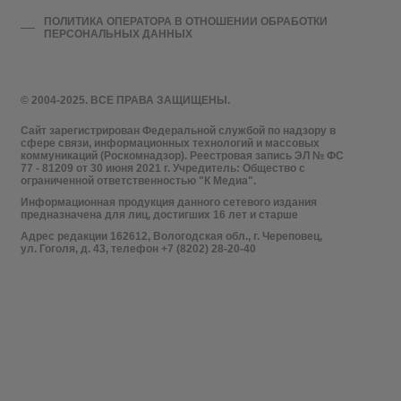
ПОЛИТИКА ОПЕРАТОРА В ОТНОШЕНИИ ОБРАБОТКИ
ПЕРСОНАЛЬНЫХ ДАННЫХ
© 2004-2025. ВСЕ ПРАВА ЗАЩИЩЕНЫ.
Сайт зарегистрирован Федеральной службой по надзору в
сфере связи, информационных технологий и массовых
коммуникаций (Роскомнадзор). Реестровая запись ЭЛ № ФС
77 - 81209 от 30 июня 2021 г. Учредитель: Общество с
ограниченной ответственностью "К Медиа".
Информационная продукция данного сетевого издания
предназначена для лиц, достигших 16 лет и старше
Адрес редакции 162612, Вологодская обл., г. Череповец,
ул. Гоголя, д. 43, телефон +7 (8202) 28-20-40