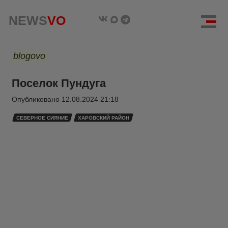
NEWS
VO
blogovo
Поселок Пундуга
Опубликовано
12.08.2024 21:18
СЕВЕРНОЕ СИЯНИЕ
ХАРОВСКИЙ РАЙОН