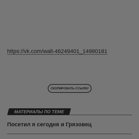
https://vk.com/wall-46249401_14980181
СКОПИРОВАТЬ ССЫЛКУ
МАТЕРИАЛЫ ПО ТЕМЕ
Посетил я сегодня и Грязовец