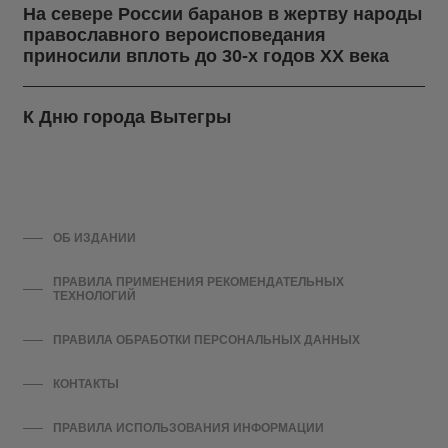
На севере России баранов в жертву народы
православного вероисповедания
приносили вплоть до 30-х годов ХХ века
К Дню города Вытегры
ОБ ИЗДАНИИ
ПРАВИЛА ПРИМЕНЕНИЯ РЕКОМЕНДАТЕЛЬНЫХ
ТЕХНОЛОГИЙ
ПРАВИЛА ОБРАБОТКИ ПЕРСОНАЛЬНЫХ ДАННЫХ
КОНТАКТЫ
ПРАВИЛА ИСПОЛЬЗОВАНИЯ ИНФОРМАЦИИ