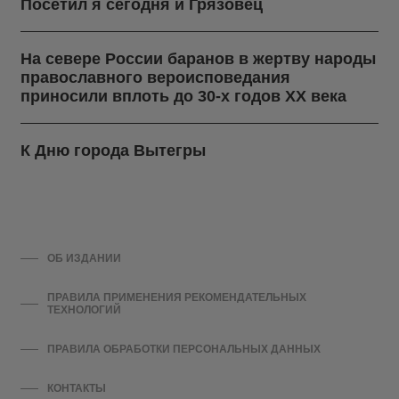
Посетил я сегодня и Грязовец
На севере России баранов в жертву народы
православного вероисповедания
приносили вплоть до 30-х годов ХХ века
К Дню города Вытегры
ОБ ИЗДАНИИ
ПРАВИЛА ПРИМЕНЕНИЯ РЕКОМЕНДАТЕЛЬНЫХ
ТЕХНОЛОГИЙ
ПРАВИЛА ОБРАБОТКИ ПЕРСОНАЛЬНЫХ ДАННЫХ
КОНТАКТЫ