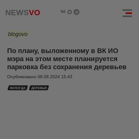
NEWS
VO
blogovo
По плану, выложенному в ВК ИО
мэра на этом месте планируется
парковка без сохранения деревьев
Опубликовано
08.08.2024 15:43
ВОЛОГДА
ДЕРЕВЬЯ