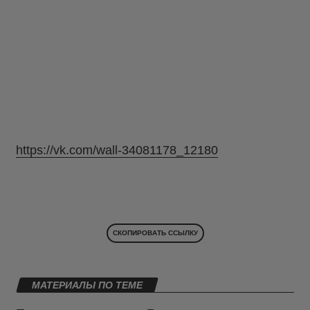
https://vk.com/wall-34081178_12180
СКОПИРОВАТЬ ССЫЛКУ
МАТЕРИАЛЫ ПО ТЕМЕ