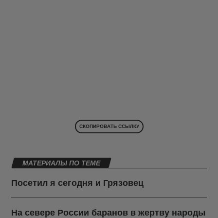
СКОПИРОВАТЬ ССЫЛКУ
МАТЕРИАЛЫ ПО ТЕМЕ
Посетил я сегодня и Грязовец
На севере России баранов в жертву народы