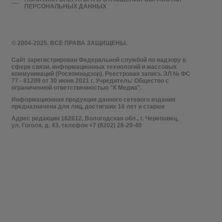
ПЕРСОНАЛЬНЫХ ДАННЫХ
© 2004-2025. ВСЕ ПРАВА ЗАЩИЩЕНЫ.
Сайт зарегистрирован Федеральной службой по надзору в
сфере связи, информационных технологий и массовых
коммуникаций (Роскомнадзор). Реестровая запись ЭЛ № ФС
77 - 81209 от 30 июня 2021 г. Учредитель: Общество с
ограниченной ответственностью "К Медиа".
Информационная продукция данного сетевого издания
предназначена для лиц, достигших 16 лет и старше
Адрес редакции 162612, Вологодская обл., г. Череповец,
ул. Гоголя, д. 43, телефон +7 (8202) 28-20-40