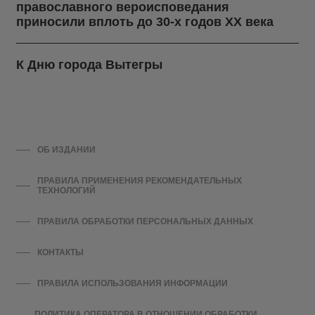
православного вероисповедания
приносили вплоть до 30-х годов ХХ века
К Дню города Вытегры
ОБ ИЗДАНИИ
ПРАВИЛА ПРИМЕНЕНИЯ РЕКОМЕНДАТЕЛЬНЫХ
ТЕХНОЛОГИЙ
ПРАВИЛА ОБРАБОТКИ ПЕРСОНАЛЬНЫХ ДАННЫХ
КОНТАКТЫ
ПРАВИЛА ИСПОЛЬЗОВАНИЯ ИНФОРМАЦИИ
ПОЛИТИКА ОПЕРАТОРА В ОТНОШЕНИИ ОБРАБОТКИ