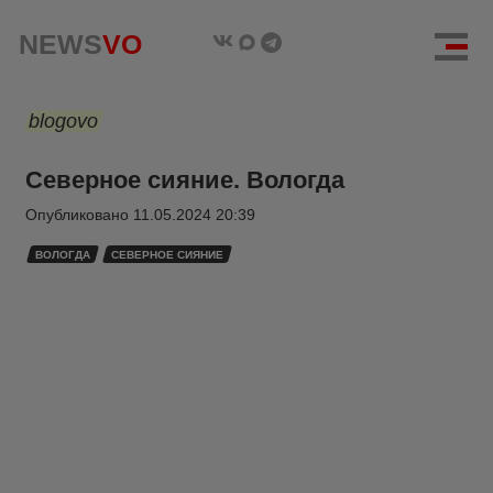
NEWS
VO
blogovo
Северное сияние. Вологда
Опубликовано
11.05.2024 20:39
ВОЛОГДА
СЕВЕРНОЕ СИЯНИЕ