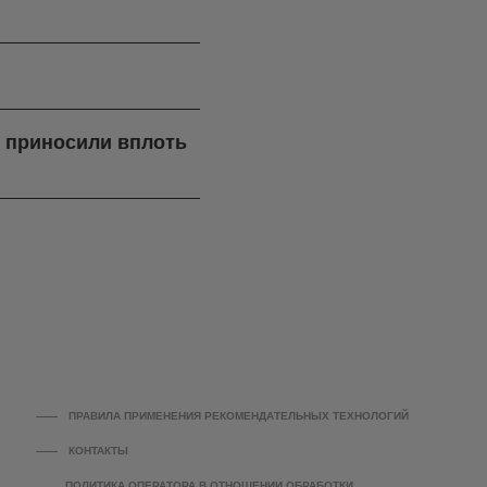
я приносили вплоть
ПРАВИЛА ПРИМЕНЕНИЯ РЕКОМЕНДАТЕЛЬНЫХ ТЕХНОЛОГИЙ
КОНТАКТЫ
ПОЛИТИКА ОПЕРАТОРА В ОТНОШЕНИИ ОБРАБОТКИ