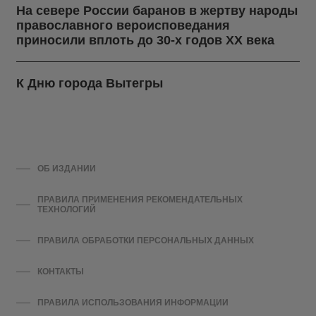
На севере России баранов в жертву народы
православного вероисповедания
приносили вплоть до 30-х годов ХХ века
К Дню города Вытегры
ОБ ИЗДАНИИ
ПРАВИЛА ПРИМЕНЕНИЯ РЕКОМЕНДАТЕЛЬНЫХ
ТЕХНОЛОГИЙ
ПРАВИЛА ОБРАБОТКИ ПЕРСОНАЛЬНЫХ ДАННЫХ
КОНТАКТЫ
ПРАВИЛА ИСПОЛЬЗОВАНИЯ ИНФОРМАЦИИ