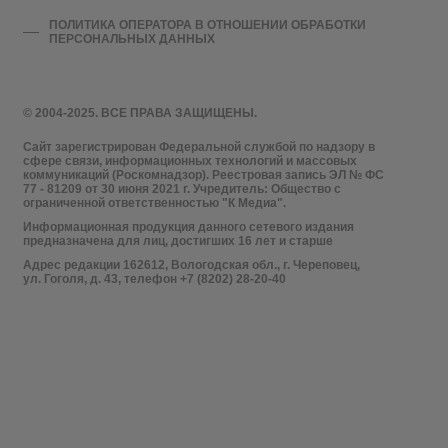
ПОЛИТИКА ОПЕРАТОРА В ОТНОШЕНИИ ОБРАБОТКИ
ПЕРСОНАЛЬНЫХ ДАННЫХ
© 2004-2025. ВСЕ ПРАВА ЗАЩИЩЕНЫ.
Сайт зарегистрирован Федеральной службой по надзору в
сфере связи, информационных технологий и массовых
коммуникаций (Роскомнадзор). Реестровая запись ЭЛ № ФС
77 - 81209 от 30 июня 2021 г. Учредитель: Общество с
ограниченной ответственностью "К Медиа".
Информационная продукция данного сетевого издания
предназначена для лиц, достигших 16 лет и старше
Адрес редакции 162612, Вологодская обл., г. Череповец,
ул. Гоголя, д. 43, телефон +7 (8202) 28-20-40