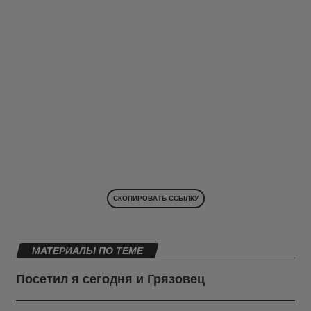
СКОПИРОВАТЬ ССЫЛКУ
МАТЕРИАЛЫ ПО ТЕМЕ
Посетил я сегодня и Грязовец