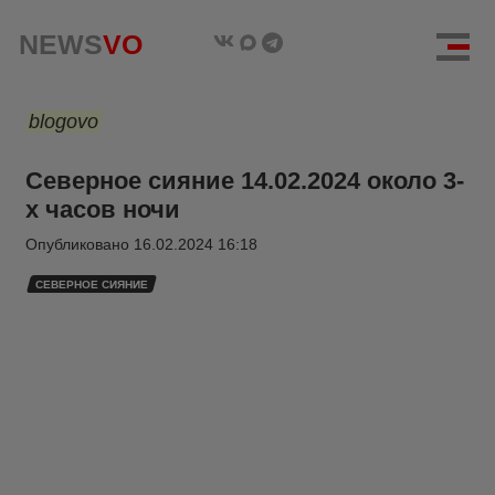
NEWS
VO
blogovo
Северное сияние 14.02.2024 около 3-
х часов ночи
Опубликовано
16.02.2024 16:18
СЕВЕРНОЕ СИЯНИЕ