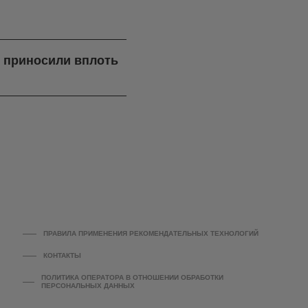
я приносили вплоть
ПРАВИЛА ПРИМЕНЕНИЯ РЕКОМЕНДАТЕЛЬНЫХ ТЕХНОЛОГИЙ
КОНТАКТЫ
ПОЛИТИКА ОПЕРАТОРА В ОТНОШЕНИИ ОБРАБОТКИ
ПЕРСОНАЛЬНЫХ ДАННЫХ